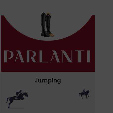
Jumping