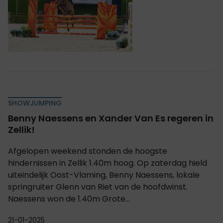
SHOWJUMPING
Benny Naessens en Xander Van Es regeren in
Zellik!
Afgelopen weekend stonden de hoogste
hindernissen in Zellik 1.40m hoog. Op zaterdag hield
uiteindelijk Oost-Vlaming, Benny Naessens, lokale
springruiter Glenn van Riet van de hoofdwinst.
Naessens won de 1.40m Grote...
21-01-2025