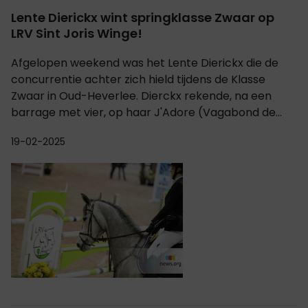
Lente Dierickx wint springklasse Zwaar op
LRV Sint Joris Winge!
Afgelopen weekend was het Lente Dierickx die de
concurrentie achter zich hield tijdens de Klasse
Zwaar in Oud-Heverlee. Dierckx rekende, na een
barrage met vier, op haar J'Adore (Vagabond de...
19-02-2025