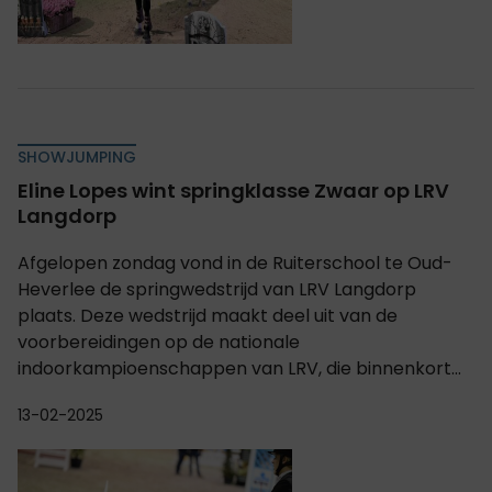
SHOWJUMPING
Eline Lopes wint springklasse Zwaar op LRV
Langdorp
Afgelopen zondag vond in de Ruiterschool te Oud-
Heverlee de springwedstrijd van LRV Langdorp
plaats. Deze wedstrijd maakt deel uit van de
voorbereidingen op de nationale
indoorkampioenschappen van LRV, die binnenkort...
13-02-2025