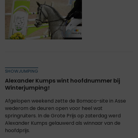
SHOWJUMPING
Alexander Kumps wint hoofdnummer bij
Winterjumping!
Afgelopen weekend zette de Bomaco-site in Asse
wederom de deuren open voor heel wat
springruiters. In de Grote Prijs op zaterdag werd
Alexander Kumps gelauwerd als winnaar van de
hoofdprijs.