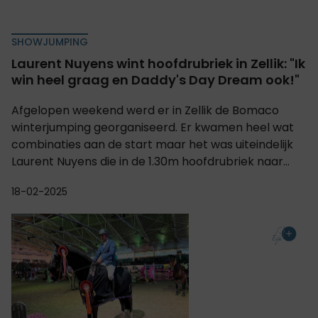
SHOWJUMPING
Laurent Nuyens wint hoofdrubriek in Zellik: "Ik
win heel graag en Daddy's Day Dream ook!"
Afgelopen weekend werd er in Zellik de Bomaco
winterjumping georganiseerd. Er kwamen heel wat
combinaties aan de start maar het was uiteindelijk
Laurent Nuyens die in de 1.30m hoofdrubriek naar...
18-02-2025