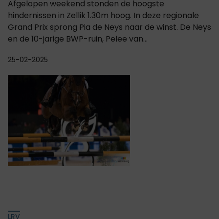
Afgelopen weekend stonden de hoogste
hindernissen in Zellik 1.30m hoog. In deze regionale
Grand Prix sprong Pia de Neys naar de winst. De Neys
en de 10-jarige BWP-ruin, Pelee van...
25-02-2025
LRV