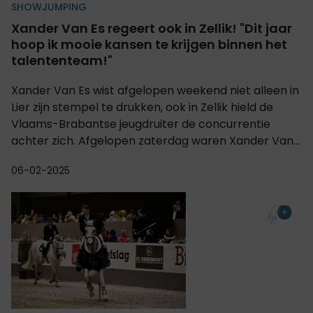
SHOWJUMPING
Xander Van Es regeert ook in Zellik! "Dit jaar
hoop ik mooie kansen te krijgen binnen het
talententeam!"
Xander Van Es wist afgelopen weekend niet alleen in
Lier zijn stempel te drukken, ook in Zellik hield de
Vlaams-Brabantse jeugdruiter de concurrentie
achter zich. Afgelopen zaterdag waren Xander Van...
06-02-2025