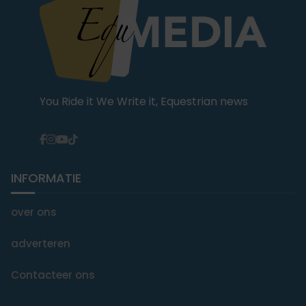
You Ride it We Write it, Equestrian news
INFORMATIE
over ons
adverteren
Contacteer ons