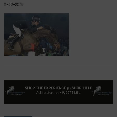
11-02-2025