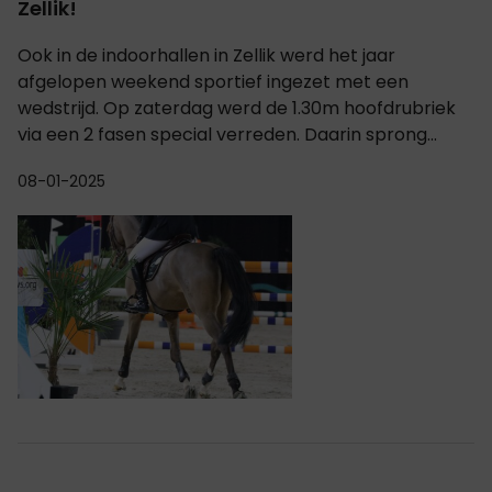
Zellik!
Ook in de indoorhallen in Zellik werd het jaar
afgelopen weekend sportief ingezet met een
wedstrijd. Op zaterdag werd de 1.30m hoofdrubriek
via een 2 fasen special verreden. Daarin sprong...
08-01-2025