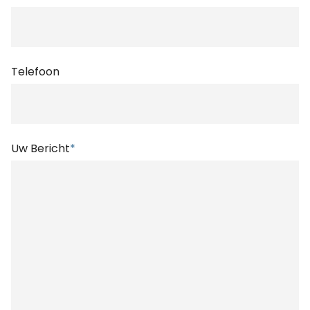
Telefoon
Uw Bericht
*