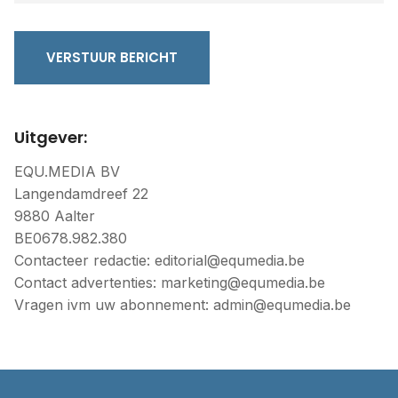
VERSTUUR BERICHT
Uitgever:
EQU.MEDIA BV
Langendamdreef 22
9880 Aalter
BE0678.982.380
Contacteer redactie:
editorial@equmedia.be
Contact advertenties:
marketing@equmedia.be
Vragen ivm uw abonnement:
admin@equmedia.be