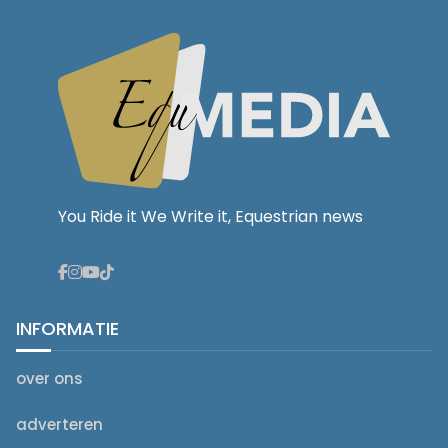
You Ride it We Write it, Equestrian news
INFORMATIE
over ons
adverteren