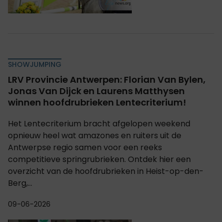
SHOWJUMPING
LRV Provincie Antwerpen: Florian Van Bylen,
Jonas Van Dijck en Laurens Matthysen
winnen hoofdrubrieken Lentecriterium!
Het Lentecriterium bracht afgelopen weekend
opnieuw heel wat amazones en ruiters uit de
Antwerpse regio samen voor een reeks
competitieve springrubrieken. Ontdek hier een
overzicht van de hoofdrubrieken in Heist-op-den-
Berg,...
09-06-2026