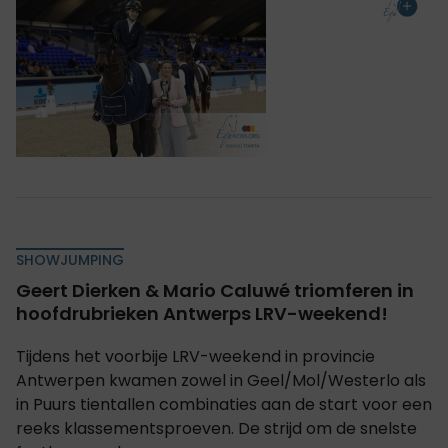
SHOWJUMPING
Geert Dierken & Mario Caluwé triomferen in
hoofdrubrieken Antwerps LRV-weekend!
Tijdens het voorbije LRV-weekend in provincie
Antwerpen kwamen zowel in Geel/Mol/Westerlo als
in Puurs tientallen combinaties aan de start voor een
reeks klassementsproeven. De strijd om de snelste