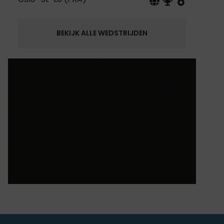
BEKIJK ALLE WEDSTRIJDEN