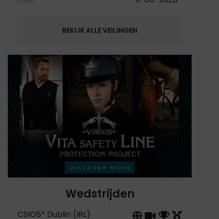
foals
BEKIJK ALLE VEILINGEN
Wedstrijden
CSIO5* Dublin (IRL)