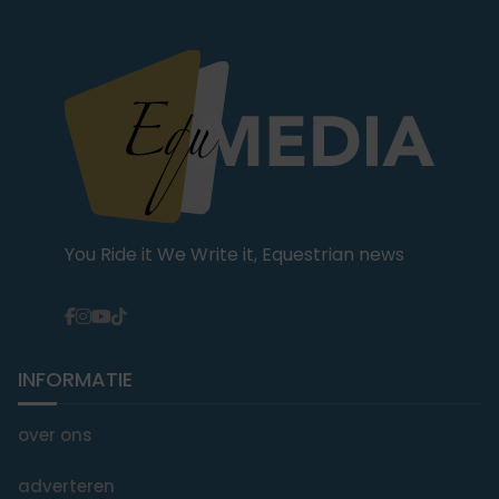
You Ride it We Write it, Equestrian news
INFORMATIE
over ons
adverteren