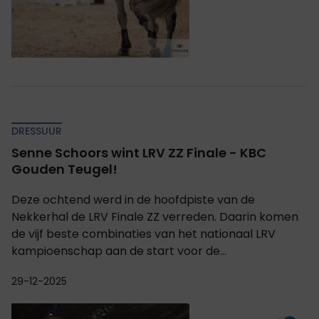
DRESSUUR
Senne Schoors wint LRV ZZ Finale - KBC
Gouden Teugel!
Deze ochtend werd in de hoofdpiste van de
Nekkerhal de LRV Finale ZZ verreden. Daarin komen
de vijf beste combinaties van het nationaal LRV
kampioenschap aan de start voor de...
29-12-2025