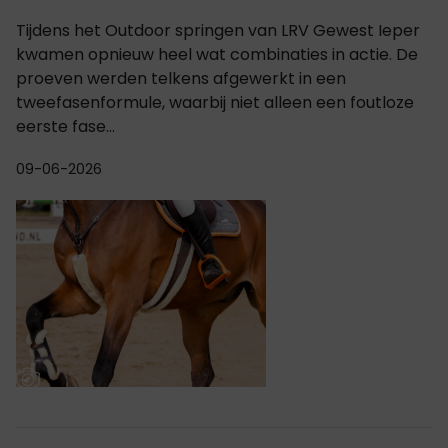
Tijdens het Outdoor springen van LRV Gewest Ieper
kwamen opnieuw heel wat combinaties in actie. De
proeven werden telkens afgewerkt in een
tweefasenformule, waarbij niet alleen een foutloze
eerste fase...
09-06-2026