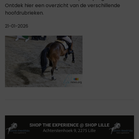
Ontdek hier een overzicht van de verschillende
hoofdrubrieken.
21-01-2026