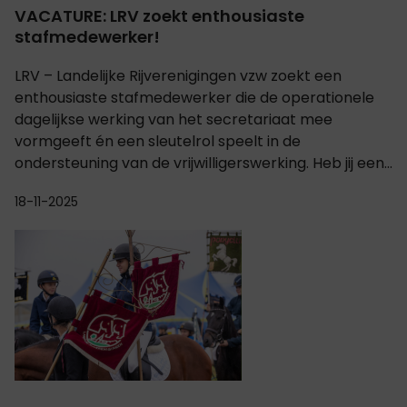
VACATURE: LRV zoekt enthousiaste
stafmedewerker!
LRV – Landelijke Rijverenigingen vzw zoekt een
enthousiaste stafmedewerker die de operationele
dagelijkse werking van het secretariaat mee
vormgeeft én een sleutelrol speelt in de
ondersteuning van de vrijwilligerswerking. Heb jij een...
18-11-2025