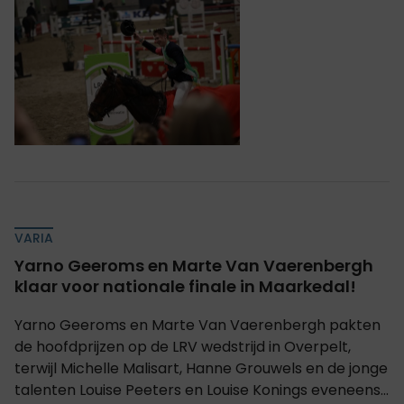
VARIA
Yarno Geeroms en Marte Van Vaerenbergh
klaar voor nationale finale in Maarkedal!
Yarno Geeroms en Marte Van Vaerenbergh pakten
de hoofdprijzen op de LRV wedstrijd in Overpelt,
terwijl Michelle Malisart, Hanne Grouwels en de jonge
talenten Louise Peeters en Louise Konings eveneens...