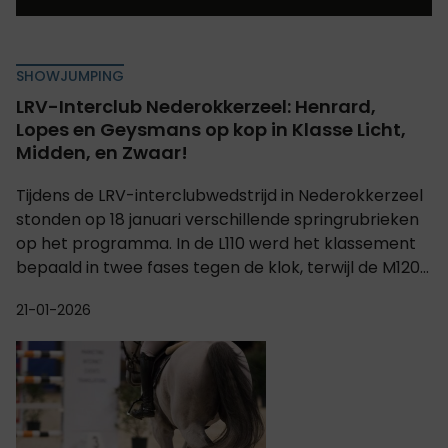
SHOWJUMPING
LRV-Interclub Nederokkerzeel: Henrard,
Lopes en Geysmans op kop in Klasse Licht,
Midden, en Zwaar!
Tijdens de LRV-interclubwedstrijd in Nederokkerzeel
stonden op 18 januari verschillende springrubrieken
op het programma. In de L110 werd het klassement
bepaald in twee fases tegen de klok, terwijl de M120...
21-01-2026