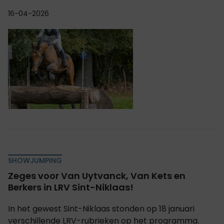
16-04-2026
SHOWJUMPING
Zeges voor Van Uytvanck, Van Kets en
Berkers in LRV Sint-Niklaas!
In het gewest Sint-Niklaas stonden op 18 januari
verschillende LRV-rubrieken op het programma.