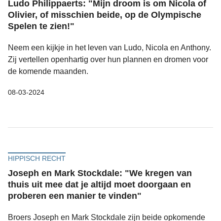
Ludo Philippaerts: "Mijn droom is om Nicola of
Olivier, of misschien beide, op de Olympische
Spelen te zien!"
Neem een kijkje in het leven van Ludo, Nicola en Anthony.
Zij vertellen openhartig over hun plannen en dromen voor
de komende maanden.
08-03-2024
HIPPISCH RECHT
Joseph en Mark Stockdale: "We kregen van
thuis uit mee dat je altijd moet doorgaan en
proberen een manier te vinden"
Broers Joseph en Mark Stockdale zijn beide opkomende