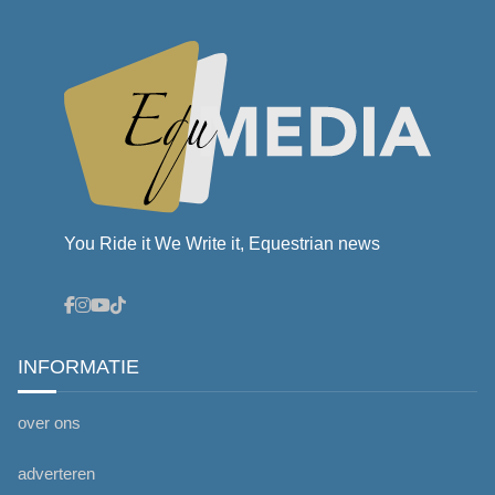
You Ride it We Write it, Equestrian news
INFORMATIE
over ons
adverteren