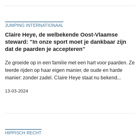
JUMPING INTERNATIONAAL
Claire Heye, de welbekende Oost-Vlaamse
steward: "In onze sport moet je dankbaar zijn
dat de paarden je accepteren"
Ze groeide op in een familie met een hart voor paarden. Ze
leerde rijden op haar eigen manier, de oude en harde
manier: zonder zadel. Claire Heye staat nu bekend...
13-03-2024
HIPPISCH RECHT