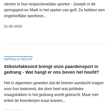
sterren in hun respectievelijke sporten - Joseph in de
springsport en Mark in het spelen van golf. Ze hebben een
ongelooflijke sportieve...
21-02-2024
HIPPISCH RECHT
Stikstofakkoord brengt onze paardensport in
gedrang - Wat hangt er ons boven het hoofd?
Het is algemeen geweten dat de boeren aandacht vragen
voor hun toekomst, die door heel wat politieke
vraagstukken in het gedrang wordt gebracht. Maar niet
enkel de boerderijen waar koeien,...