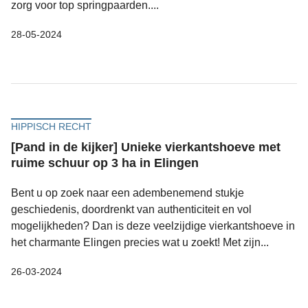
zorg voor top springpaarden....
28-05-2024
HIPPISCH RECHT
[Pand in de kijker] Unieke vierkantshoeve met
ruime schuur op 3 ha in Elingen
Bent u op zoek naar een adembenemend stukje
geschiedenis, doordrenkt van authenticiteit en vol
mogelijkheden? Dan is deze veelzijdige vierkantshoeve in
het charmante Elingen precies wat u zoekt! Met zijn...
26-03-2024