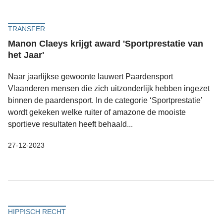
TRANSFER
Manon Claeys krijgt award 'Sportprestatie van
het Jaar'
Naar jaarlijkse gewoonte lauwert Paardensport
Vlaanderen mensen die zich uitzonderlijk hebben ingezet
binnen de paardensport. In de categorie ‘Sportprestatie’
wordt gekeken welke ruiter of amazone de mooiste
sportieve resultaten heeft behaald...
27-12-2023
HIPPISCH RECHT