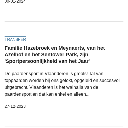
30-01-2024
TRANSFER
Familie Hazebroek en Meynaerts, van het
Azelhof en het Sentower Park, zijn
'Sportpersoonlijkheid van het Jaar'
De paardensport in Vlaanderen is groots! Tal van
toppaarden worden bij ons gefokt, opgeleid en succesvol
uitgebracht. Vlaanderen is het walhalla van de
paardensport en dat kan enkel en alleen...
27-12-2023