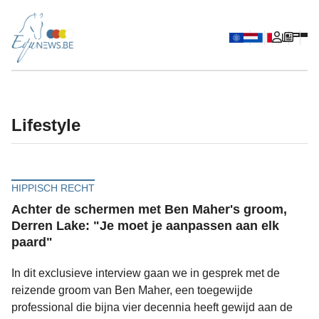
lifestyle
HIPPISCH RECHT
Achter de schermen met Ben Maher's groom,
Derren Lake: "Je moet je aanpassen aan elk
paard"
In dit exclusieve interview gaan we in gesprek met de
reizende groom van Ben Maher, een toegewijde
professional die bijna vier decennia heeft gewijd aan de