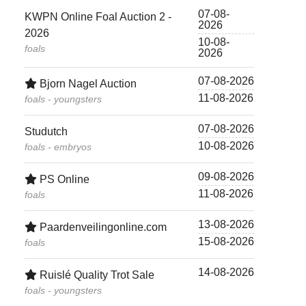
07-08-
KWPN Online Foal Auction 2 -
2026
2026
10-08-
foals
2026
07-08-2026
Bjorn Nagel Auction
11-08-2026
foals - youngsters
07-08-2026
Studutch
10-08-2026
foals - embryos
09-08-2026
PS Online
11-08-2026
foals
13-08-2026
Paardenveilingonline.com
15-08-2026
foals
14-08-2026
Ruislé Quality Trot Sale
foals - youngsters