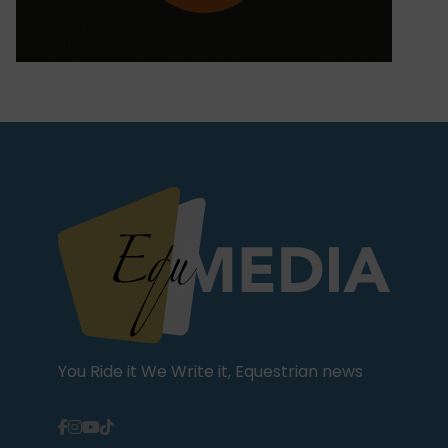
You Ride it We Write it, Equestrian news