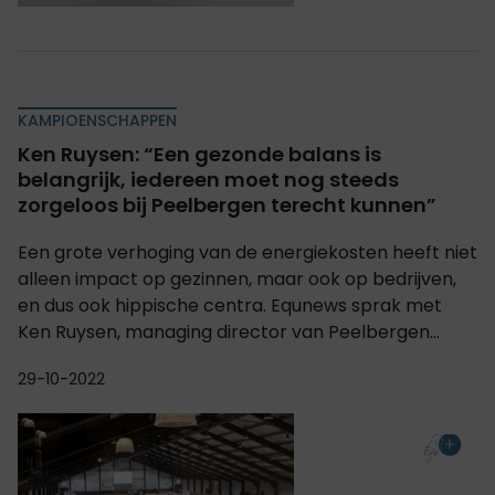
KAMPIOENSCHAPPEN
Ken Ruysen: “Een gezonde balans is
belangrijk, iedereen moet nog steeds
zorgeloos bij Peelbergen terecht kunnen”
Een grote verhoging van de energiekosten heeft niet
alleen impact op gezinnen, maar ook op bedrijven,
en dus ook hippische centra. Equnews sprak met
Ken Ruysen, managing director van Peelbergen...
29-10-2022