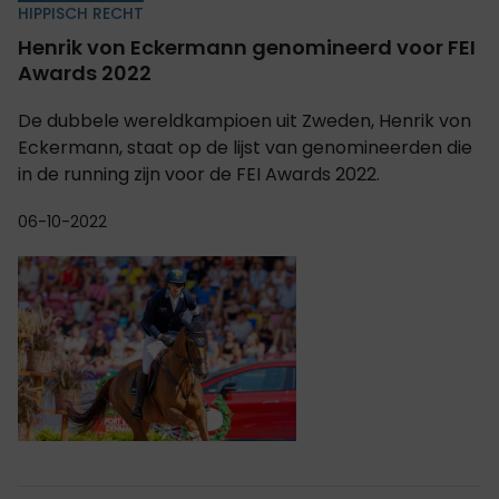
HIPPISCH RECHT
Henrik von Eckermann genomineerd voor FEI
Awards 2022
De dubbele wereldkampioen uit Zweden, Henrik von
Eckermann, staat op de lijst van genomineerden die
in de running zijn voor de FEI Awards 2022.
06-10-2022