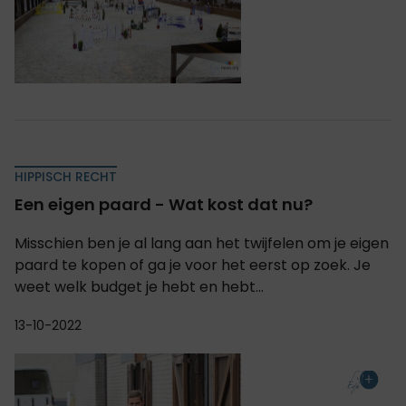
HIPPISCH RECHT
Een eigen paard - Wat kost dat nu?
Misschien ben je al lang aan het twijfelen om je eigen
paard te kopen of ga je voor het eerst op zoek. Je
weet welk budget je hebt en hebt...
13-10-2022