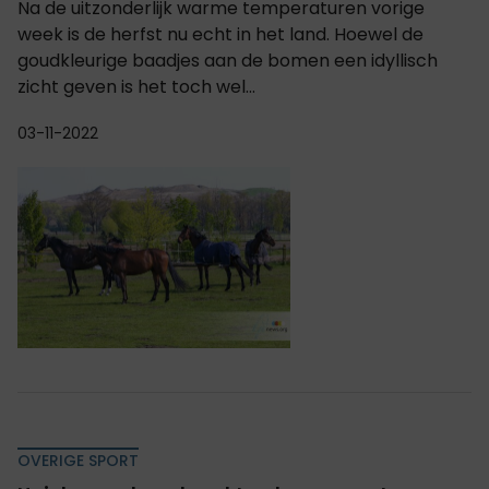
Na de uitzonderlijk warme temperaturen vorige
week is de herfst nu echt in het land. Hoewel de
goudkleurige baadjes aan de bomen een idyllisch
zicht geven is het toch wel...
03-11-2022
OVERIGE SPORT