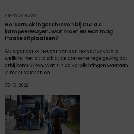
HIPPISCH RECHT
Horsetruck ingeschreven bij DIV als
kampeerwagen, wat moet en wat mag
inzake zitplaatsen?
Als eigenaar of houder van een horsetruck sta je
wellicht niet altijd stil bij de correcte regelgeving dat
erbij komt kijken. Wat zijn de verplichtingen waaraan
je moet voldoen en...
05-10-2022