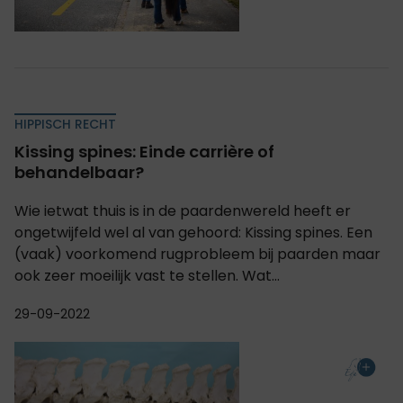
HIPPISCH RECHT
Kissing spines: Einde carrière of
behandelbaar?
Wie ietwat thuis is in de paardenwereld heeft er
ongetwijfeld wel al van gehoord: Kissing spines. Een
(vaak) voorkomend rugprobleem bij paarden maar
ook zeer moeilijk vast te stellen. Wat...
29-09-2022