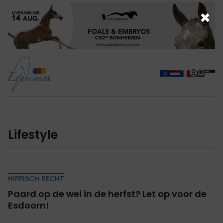
×
lifestyle
HIPPISCH RECHT
Paard op de wei in de herfst? Let op voor de
Esdoorn!