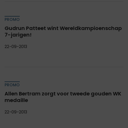
PROMO
Gudrun Patteet wint Wereldkampioenschap
7-jarigen!
22-09-2013
PROMO
Allen Bertram zorgt voor tweede gouden WK
medaille
22-09-2013