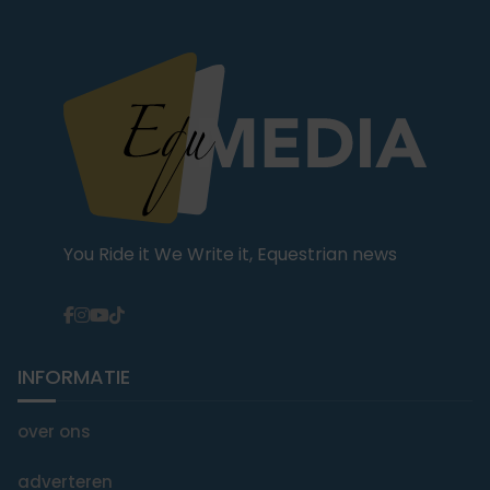
You Ride it We Write it, Equestrian news
INFORMATIE
over ons
adverteren