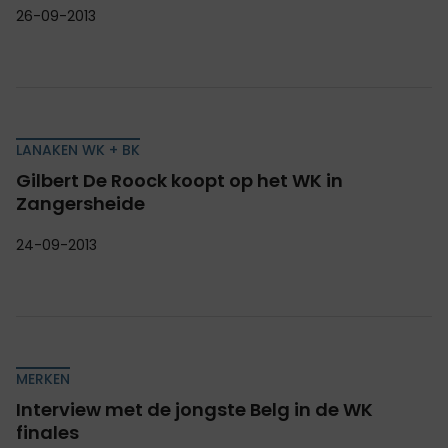
26-09-2013
LANAKEN WK + BK
Gilbert De Roock koopt op het WK in
Zangersheide
24-09-2013
MERKEN
Interview met de jongste Belg in de WK
finales