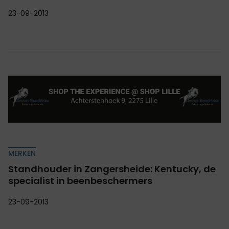
23-09-2013
MERKEN
Standhouder in Zangersheide: Kentucky, de
specialist in beenbeschermers
23-09-2013