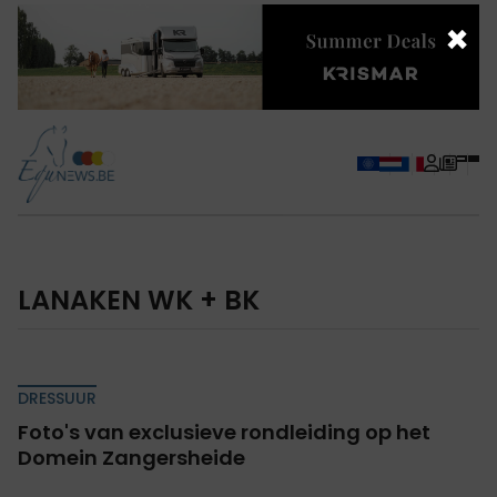
×
LANAKEN WK + BK
DRESSUUR
Foto's van exclusieve rondleiding op het
Domein Zangersheide