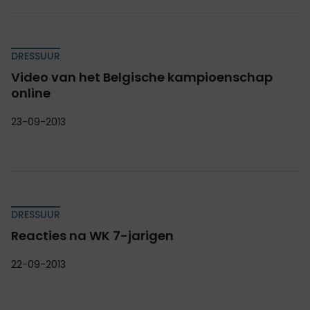
DRESSUUR
Video van het Belgische kampioenschap
online
23-09-2013
DRESSUUR
Reacties na WK 7-jarigen
22-09-2013