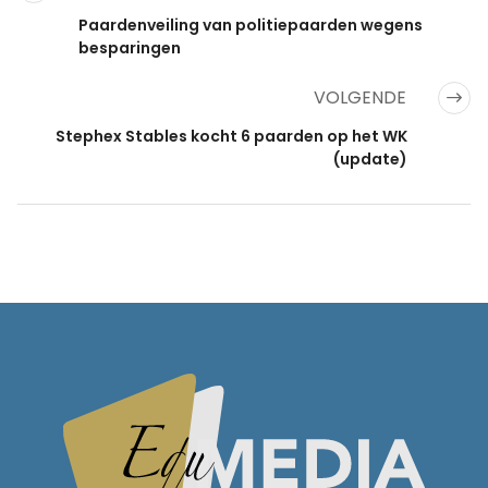
Paardenveiling van politiepaarden wegens
besparingen
VOLGENDE
Stephex Stables kocht 6 paarden op het WK
(update)