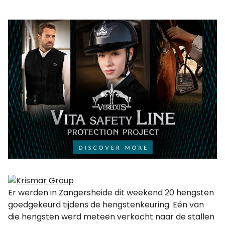
Er werden in Zangersheide dit weekend 20 hengsten
goedgekeurd tijdens de hengstenkeuring. Eén van
die hengsten werd meteen verkocht naar de stallen