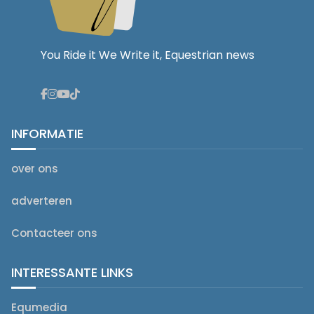
You Ride it We Write it, Equestrian news
INFORMATIE
over ons
adverteren
Contacteer ons
INTERESSANTE LINKS
Equmedia