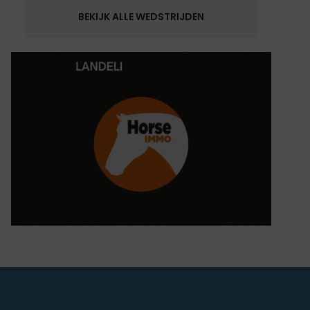
BEKIJK ALLE WEDSTRIJDEN