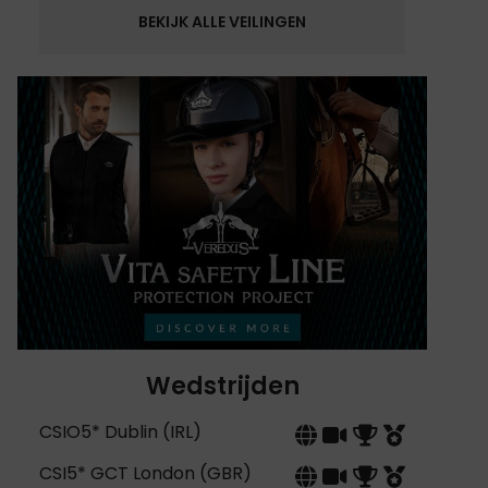
BEKIJK ALLE VEILINGEN
Wedstrijden
CSIO5* Dublin (IRL)
CSI5* GCT London (GBR)