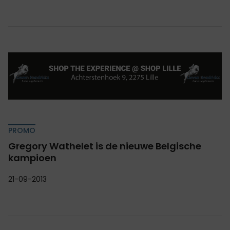
PROMO
Gregory Wathelet is de nieuwe Belgische
kampioen
21-09-2013