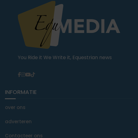
You Ride it We Write it, Equestrian news
INFORMATIE
over ons
adverteren
Contacteer ons