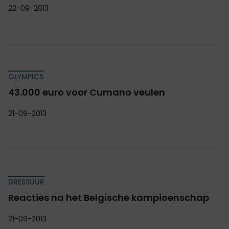
22-09-2013
OLYMPICS
43.000 euro voor Cumano veulen
21-09-2013
DRESSUUR
Reacties na het Belgische kampioenschap
21-09-2013