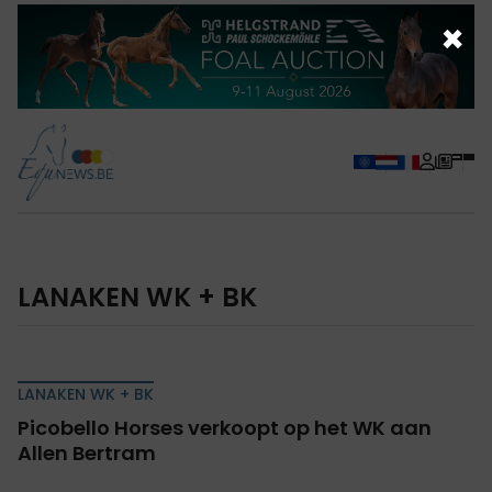
×
LANAKEN WK + BK
LANAKEN WK + BK
Picobello Horses verkoopt op het WK aan
Allen Bertram