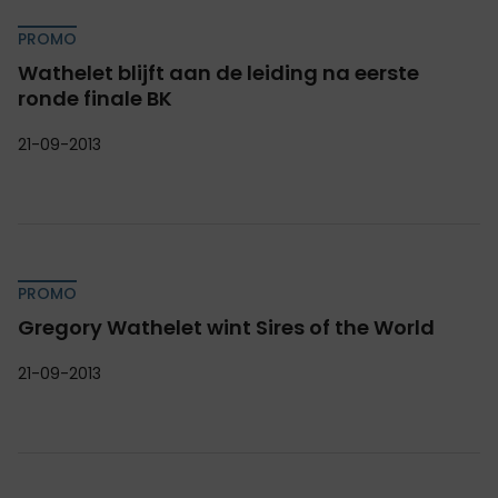
PROMO
Wathelet blijft aan de leiding na eerste
ronde finale BK
21-09-2013
PROMO
Gregory Wathelet wint Sires of the World
21-09-2013