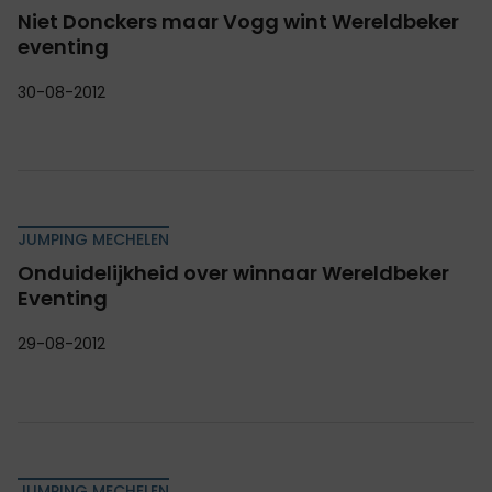
Niet Donckers maar Vogg wint Wereldbeker
eventing
30-08-2012
JUMPING MECHELEN
Onduidelijkheid over winnaar Wereldbeker
Eventing
29-08-2012
JUMPING MECHELEN