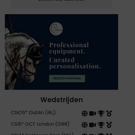
Wedstrijden
CSIO5* Dublin (IRL)
CSI5* GCT London (GBR)