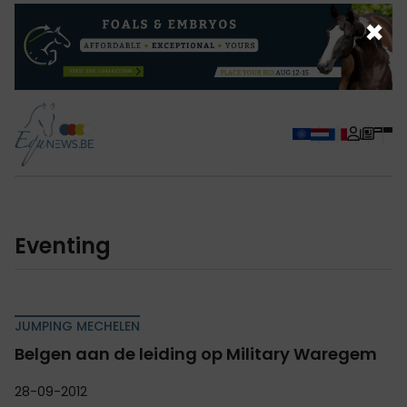
×
eventing
JUMPING MECHELEN
Belgen aan de leiding op Military Waregem
28-09-2012