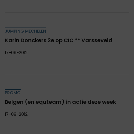
JUMPING MECHELEN
Karin Donckers 2e op CIC ** Varsseveld
17-09-2012
PROMO
Belgen (en equteam) in actie deze week
17-09-2012