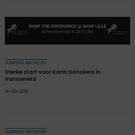
JUMPING MECHELEN
Sterke start voor Karin Donckers in
Varsseveld
14-09-2012
JUMPING MECHELEN