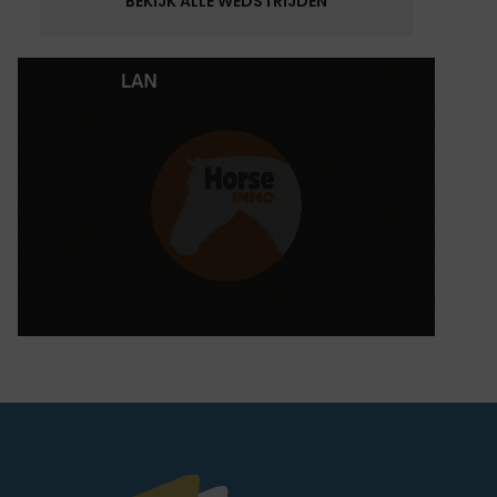
BEKIJK ALLE WEDSTRIJDEN