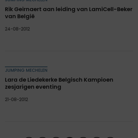
Rik Geirnaert aan leiding van LamiCell-Beker
van België
24-08-2012
JUMPING MECHELEN
Lara de Liedekerke Belgisch Kampioen
zesjarigen eventing
21-08-2012