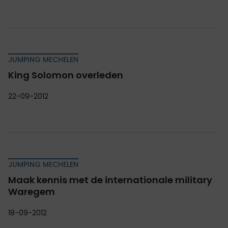
JUMPING MECHELEN
King Solomon overleden
22-09-2012
JUMPING MECHELEN
Maak kennis met de internationale military
Waregem
18-09-2012