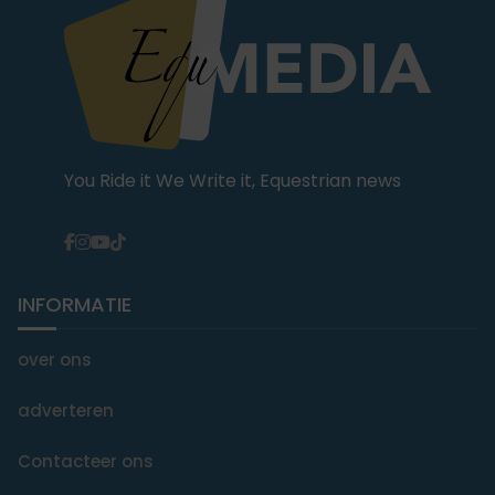
You Ride it We Write it, Equestrian news
INFORMATIE
over ons
adverteren
Contacteer ons