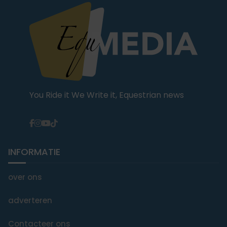
You Ride it We Write it, Equestrian news
INFORMATIE
over ons
adverteren
Contacteer ons