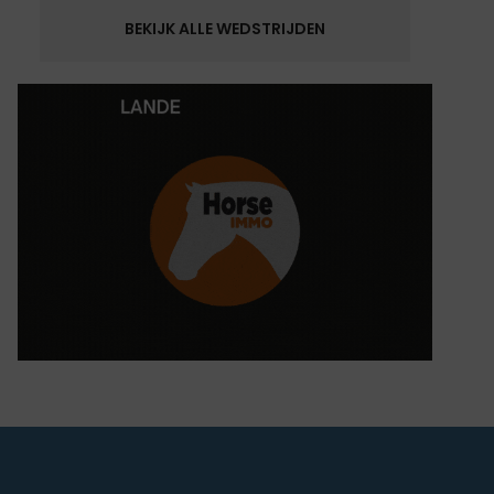
BEKIJK ALLE WEDSTRIJDEN