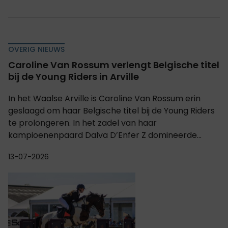
OVERIG NIEUWS
Caroline Van Rossum verlengt Belgische titel
bij de Young Riders in Arville
In het Waalse Arville is Caroline Van Rossum erin
geslaagd om haar Belgische titel bij de Young Riders
te prolongeren. In het zadel van haar
kampioenenpaard Dalva D’Enfer Z domineerde...
13-07-2026