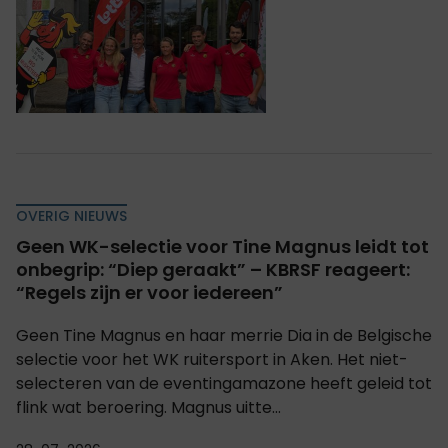
OVERIG NIEUWS
Geen WK-selectie voor Tine Magnus leidt tot
onbegrip: “Diep geraakt” – KBRSF reageert:
“Regels zijn er voor iedereen”
Geen Tine Magnus en haar merrie Dia in de Belgische
selectie voor het WK ruitersport in Aken. Het niet-
selecteren van de eventingamazone heeft geleid tot
flink wat beroering. Magnus uitte...