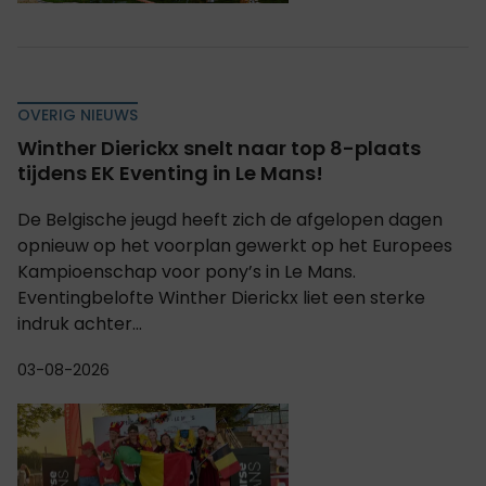
OVERIG NIEUWS
Winther Dierickx snelt naar top 8-plaats
tijdens EK Eventing in Le Mans!
De Belgische jeugd heeft zich de afgelopen dagen
opnieuw op het voorplan gewerkt op het Europees
Kampioenschap voor pony’s in Le Mans.
Eventingbelofte Winther Dierickx liet een sterke
indruk achter...
03-08-2026