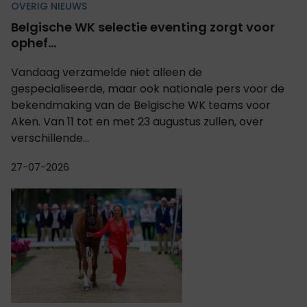
OVERIG NIEUWS
Belgische WK selectie eventing zorgt voor
ophef...
Vandaag verzamelde niet alleen de
gespecialiseerde, maar ook nationale pers voor de
bekendmaking van de Belgische WK teams voor
Aken. Van 11 tot en met 23 augustus zullen, over
verschillende...
27-07-2026