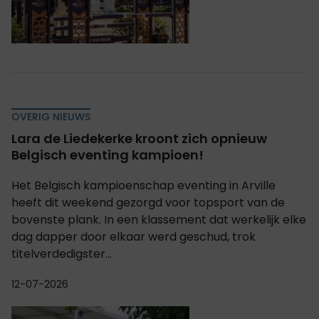
OVERIG NIEUWS
Lara de Liedekerke kroont zich opnieuw
Belgisch eventing kampioen!
Het Belgisch kampioenschap eventing in Arville
heeft dit weekend gezorgd voor topsport van de
bovenste plank. In een klassement dat werkelijk elke
dag dapper door elkaar werd geschud, trok
titelverdedigster...
12-07-2026