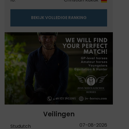
BEKIJK VOLLEDIGE RANKING
Veilingen
07-08-2026
Studutch