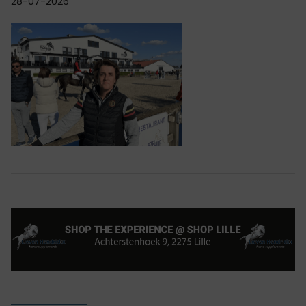
28-07-2026