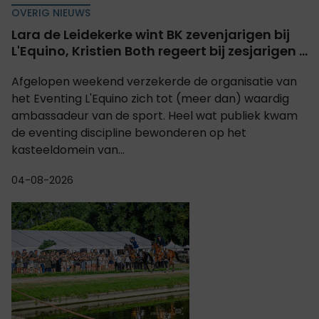
OVERIG NIEUWS
Lara de Leidekerke wint BK zevenjarigen bij
L'Equino, Kristien Both regeert bij zesjarigen ...
Afgelopen weekend verzekerde de organisatie van
het Eventing L'Equino zich tot (meer dan) waardig
ambassadeur van de sport. Heel wat publiek kwam
de eventing discipline bewonderen op het
kasteeldomein van...
04-08-2026