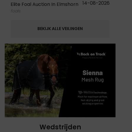
14-08-2026
Elite Foal Auction In Elmshorn
foals
BEKIJK ALLE VEILINGEN
Wedstrijden