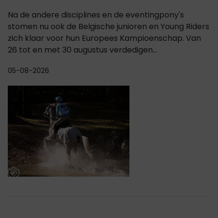
Na de andere disciplines en de eventingpony's
stomen nu ook de Belgische junioren en Young Riders
zich klaar voor hun Europees Kampioenschap. Van
26 tot en met 30 augustus verdedigen...
05-08-2026