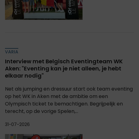
VARIA
Interview met Belgisch Eventingteam WK
Aken: "Eventing kan je niet alleen, je hebt
elkaar nodig"
Net als jumping en dressuur start ook team eventing
op het WK in Aken met de ambitie om een
Olympisch ticket te bemachtigen. Begrijpelijk en
terecht, op de vorige Spelen,...
31-07-2026