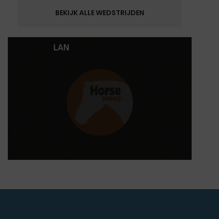
BEKIJK ALLE WEDSTRIJDEN