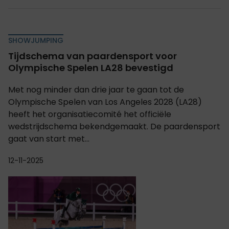
SHOWJUMPING
Tijdschema van paardensport voor
Olympische Spelen LA28 bevestigd
Met nog minder dan drie jaar te gaan tot de
Olympische Spelen van Los Angeles 2028 (LA28)
heeft het organisatiecomité het officiële
wedstrijdschema bekendgemaakt. De paardensport
gaat van start met...
12-11-2025