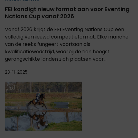
FEI kondigt nieuw format aan voor Eventing
Nations Cup vanaf 2026
Vanaf 2026 krijgt de FEI Eventing Nations Cup een
volledig vernieuwd competitieformat. Elke manche
van de reeks fungeert voortaan als
kwalificatiewedstrijd, waarbij de tien hoogst
gerangschikte landen zich plaatsen voor...
23-11-2025