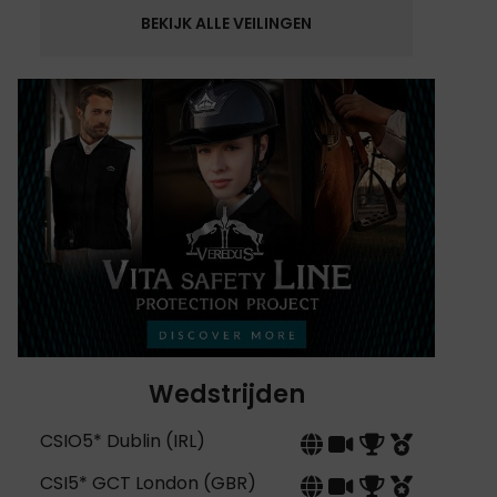
BEKIJK ALLE VEILINGEN
Wedstrijden
CSIO5* Dublin (IRL)
CSI5* GCT London (GBR)