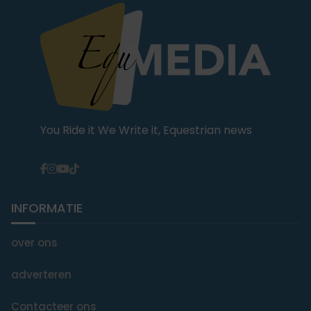
You Ride it We Write it, Equestrian news
INFORMATIE
over ons
adverteren
Contacteer ons