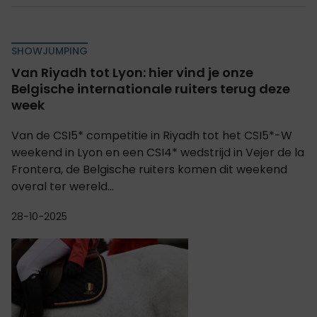
SHOWJUMPING
Van Riyadh tot Lyon: hier vind je onze
Belgische internationale ruiters terug deze
week
Van de CSI5* competitie in Riyadh tot het CSI5*-W
weekend in Lyon en een CSI4* wedstrijd in Vejer de la
Frontera, de Belgische ruiters komen dit weekend
overal ter wereld...
28-10-2025