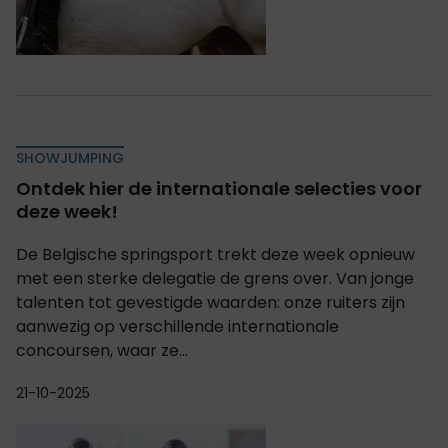
SHOWJUMPING
Ontdek hier de internationale selecties voor
deze week!
De Belgische springsport trekt deze week opnieuw
met een sterke delegatie de grens over. Van jonge
talenten tot gevestigde waarden: onze ruiters zijn
aanwezig op verschillende internationale
concoursen, waar ze...
21-10-2025