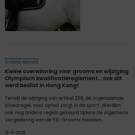
OVERIG NIEUWS
Kleine overwinning voor grooms en wijziging
Olympisch kwalificatiereglement... ook dit
werd beslist in Hong Kong!
Terwijl de wijziging van artikel 259, de zogenaamde
bloedregel, voor ophef zorgt in de sport. Werden
ook nog andere regels gekeurd tijdens de Algemene
Vergadering van de FEI. Grooms haalden...
12-11-2025