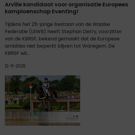
Arville kandidaat voor organisatie Europees
kampioenschap Eventing!
Tijdens het 25-jarige bestaan van de Waalse
Federatie (LEWB) heeft Stephan Detry, voorzitter
van de KBRSF, bekend gemaakt dat de Europese
ambities niet beperkt blijven tot Waregem. De
KBRSF wil...
12-11-2025