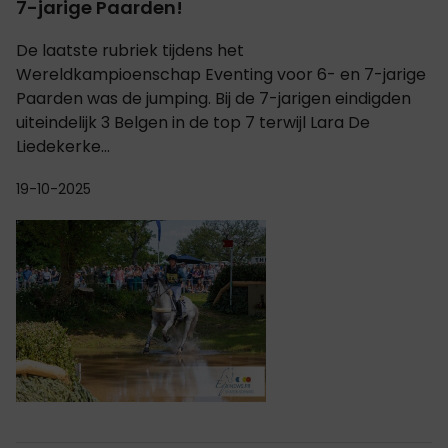
7-jarige Paarden!
De laatste rubriek tijdens het
Wereldkampioenschap Eventing voor 6- en 7-jarige
Paarden was de jumping. Bij de 7-jarigen eindigden
uiteindelijk 3 Belgen in de top 7 terwijl Lara De
Liedekerke...
19-10-2025