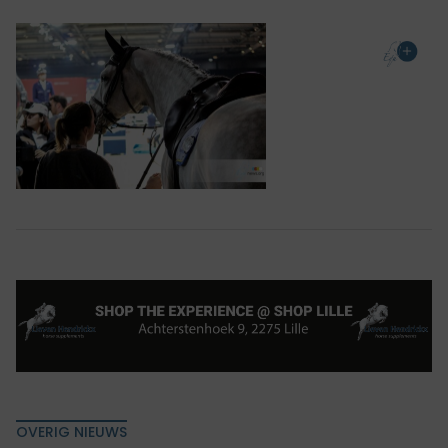
OVERIG NIEUWS