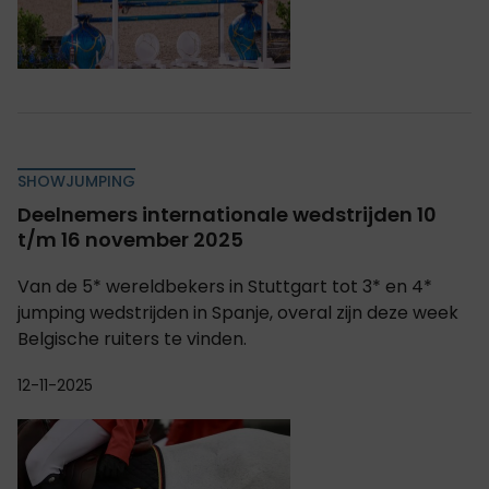
SHOWJUMPING
Deelnemers internationale wedstrijden 10
t/m 16 november 2025
Van de 5* wereldbekers in Stuttgart tot 3* en 4*
jumping wedstrijden in Spanje, overal zijn deze week
Belgische ruiters te vinden.
12-11-2025