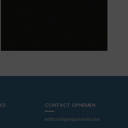
NKS
CONTACT OPNEMEN
editorial@equmedia.be