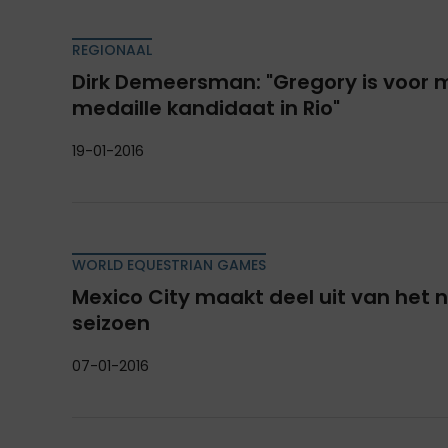
REGIONAAL
Dirk Demeersman: "Gregory is voor m
medaille kandidaat in Rio"
19-01-2016
WORLD EQUESTRIAN GAMES
Mexico City maakt deel uit van het
seizoen
07-01-2016