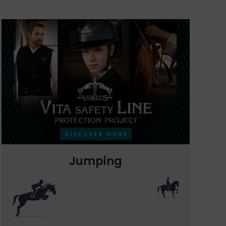
Jumping