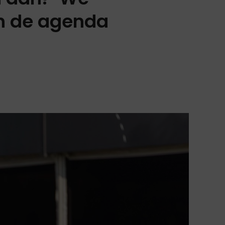
in de agenda