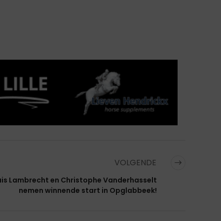
VOLGENDE
uis Lambrecht en Christophe Vanderhasselt
nemen winnende start in Opglabbeek!