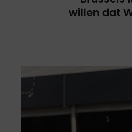
willen dat 