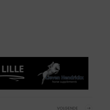
VOLGENDE