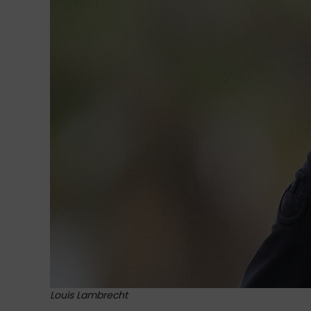
Louis Lambrecht