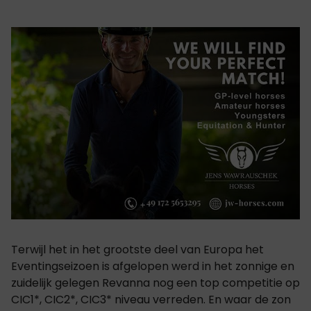
Terwijl het in het grootste deel van Europa het
Eventingseizoen is afgelopen werd in het zonnige en
zuidelijk gelegen Revanna nog een top competitie op
CIC1*, CIC2*, CIC3* niveau verreden. En waar de zon