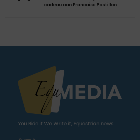
cadeau aan Francaise Postillon
You Ride it We Write it, Equestrian news