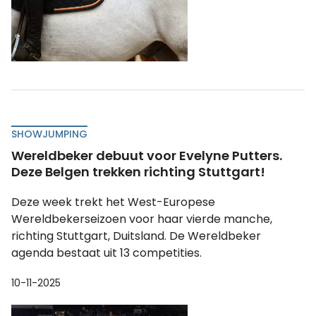
SHOWJUMPING
Wereldbeker debuut voor Evelyne Putters.
Deze Belgen trekken richting Stuttgart!
Deze week trekt het West-Europese
Wereldbekerseizoen voor haar vierde manche,
richting Stuttgart, Duitsland. De Wereldbeker
agenda bestaat uit 13 competities.
10-11-2025