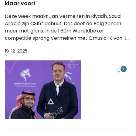
klaar voor!"
Deze week maakt Jan Vermeiren in Riyadh, Saudi-
Arabië zijn CSI5* debuut. Dat doet de Belg zonder
meer met glans. In de 1.60m Wereldbeker
competitie sprong Vermeiren met Qmusic-K van 't...
19-12-2025