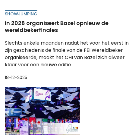
SHOWJUMPING
In 2028 organiseert Bazel opnieuw de
wereldbekerfinales
Slechts enkele maanden nadat het voor het eerst in
zijn geschiedenis de finale van de FEI Wereldbeker
organiseerde, maakt het CHI van Bazel zich alweer
klaar voor een nieuwe editie....
18-12-2025