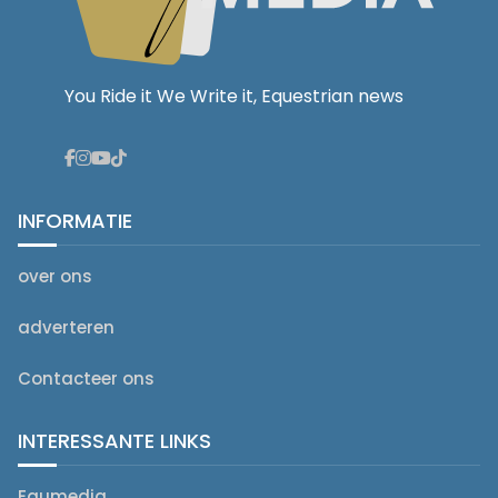
You Ride it We Write it, Equestrian news
INFORMATIE
over ons
adverteren
Contacteer ons
INTERESSANTE LINKS
Equmedia