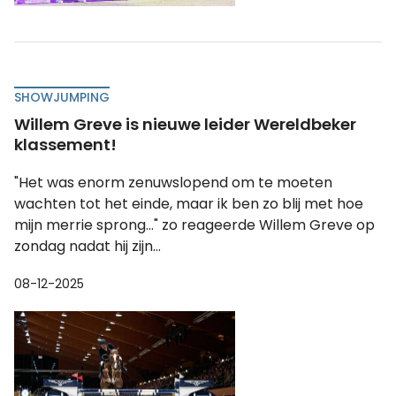
SHOWJUMPING
Willem Greve is nieuwe leider Wereldbeker
klassement!
"Het was enorm zenuwslopend om te moeten
wachten tot het einde, maar ik ben zo blij met hoe
mijn merrie sprong..." zo reageerde Willem Greve op
zondag nadat hij zijn...
08-12-2025