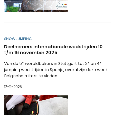
SHOWJUMPING
Deelnemers internationale wedstrijden 10
t/m 16 november 2025
Van de 5* wereldbekers in Stuttgart tot 3* en 4*
jumping wedstrijden in Spanje, overal zijn deze week
Belgische ruiters te vinden.
12-11-2025