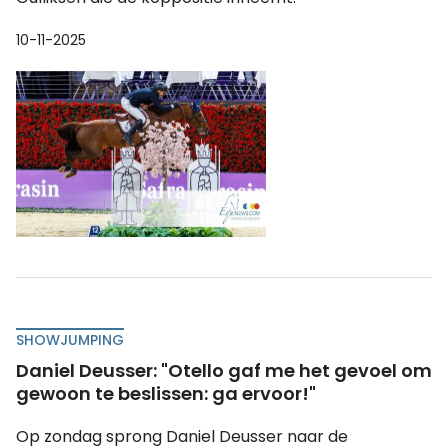
10-11-2025
SHOWJUMPING
Daniel Deusser: "Otello gaf me het gevoel om
gewoon te beslissen: ga ervoor!"
Op zondag sprong Daniel Deusser naar de