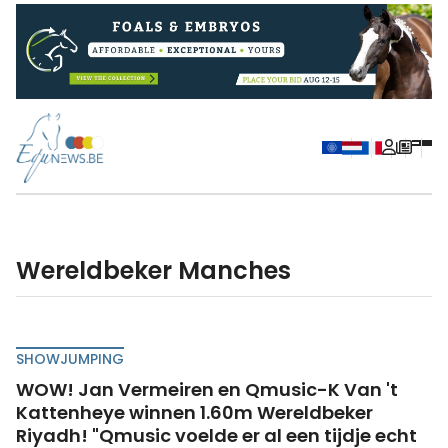
Wereldbeker Manches
SHOWJUMPING
WOW! Jan Vermeiren en Qmusic-K Van 't
Kattenheye winnen 1.60m Wereldbeker
Riyadh! "Qmusic voelde er al een tijdje echt