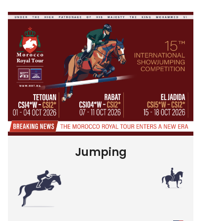
Jumping