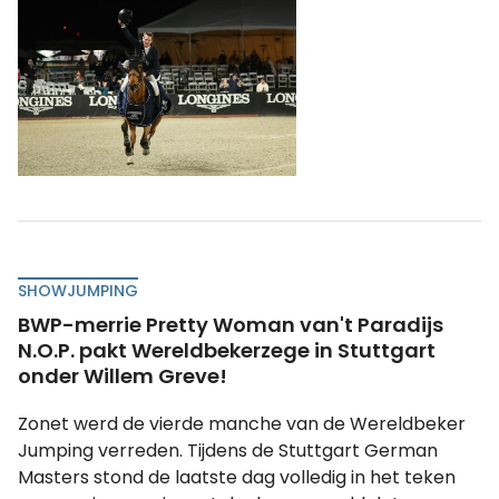
SHOWJUMPING
BWP-merrie Pretty Woman van't Paradijs
N.O.P. pakt Wereldbekerzege in Stuttgart
onder Willem Greve!
Zonet werd de vierde manche van de Wereldbeker
Jumping verreden. Tijdens de Stuttgart German
Masters stond de laatste dag volledig in het teken