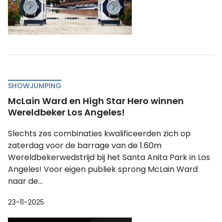
SHOWJUMPING
McLain Ward en High Star Hero winnen
Wereldbeker Los Angeles!
Slechts zes combinaties kwalificeerden zich op
zaterdag voor de barrage van de 1.60m
Wereldbekerwedstrijd bij het Santa Anita Park in Los
Angeles! Voor eigen publiek sprong McLain Ward
naar de...
23-11-2025