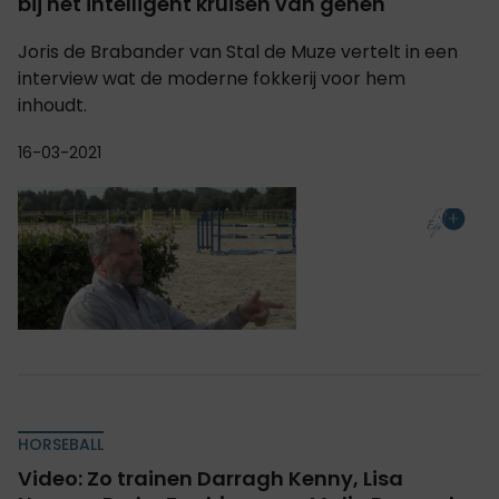
bij het intelligent kruisen van genen"
Joris de Brabander van Stal de Muze vertelt in een
interview wat de moderne fokkerij voor hem
inhoudt.
16-03-2021
HORSEBALL
Video: Zo trainen Darragh Kenny, Lisa