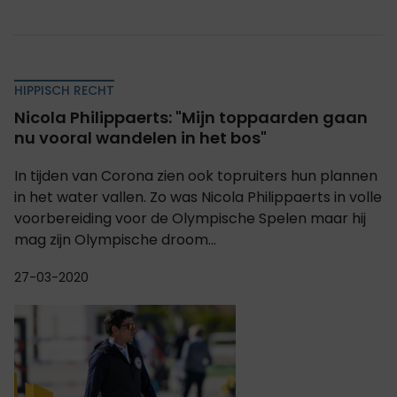
HIPPISCH RECHT
Nicola Philippaerts: "Mijn toppaarden gaan
nu vooral wandelen in het bos"
In tijden van Corona zien ook topruiters hun plannen
in het water vallen. Zo was Nicola Philippaerts in volle
voorbereiding voor de Olympische Spelen maar hij
mag zijn Olympische droom...
27-03-2020