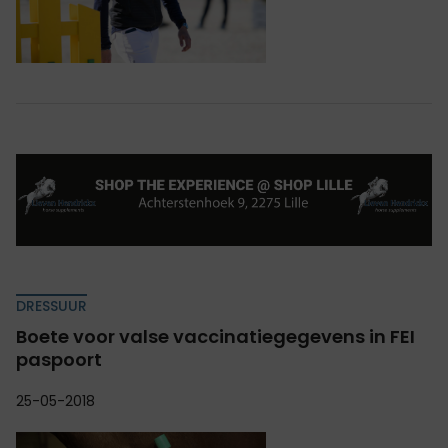
DRESSUUR
Boete voor valse vaccinatiegegevens in FEI
paspoort
25-05-2018