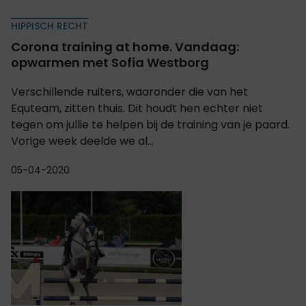
HIPPISCH RECHT
Corona training at home. Vandaag:
opwarmen met Sofia Westborg
Verschillende ruiters, waaronder die van het
Equteam, zitten thuis. Dit houdt hen echter niet
tegen om jullie te helpen bij de training van je paard.
Vorige week deelde we al...
05-04-2020