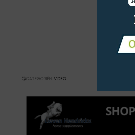
CATEGORIËN:
VIDEO