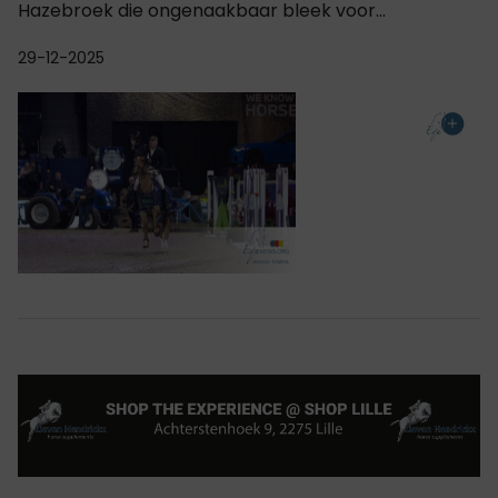
Hazebroek die ongenaakbaar bleek voor...
29-12-2025