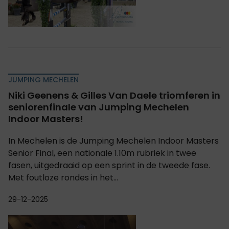
JUMPING MECHELEN
Niki Geenens & Gilles Van Daele triomferen in
seniorenfinale van Jumping Mechelen
Indoor Masters!
In Mechelen is de Jumping Mechelen Indoor Masters
Senior Final, een nationale 1.10m rubriek in twee
fasen, uitgedraaid op een sprint in de tweede fase.
Met foutloze rondes in het...
29-12-2025