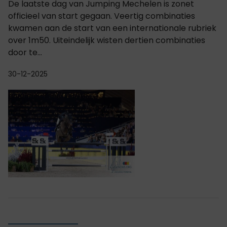
De laatste dag van Jumping Mechelen is zonet
officieel van start gegaan. Veertig combinaties
kwamen aan de start van een internationale rubriek
over 1m50. Uiteindelijk wisten dertien combinaties
door te...
30-12-2025