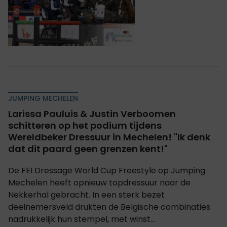
JUMPING MECHELEN
Larissa Pauluis & Justin Verboomen
schitteren op het podium tijdens
Wereldbeker Dressuur in Mechelen! "Ik denk
dat dit paard geen grenzen kent!"
De FEI Dressage World Cup Freestyle op Jumping
Mechelen heeft opnieuw topdressuur naar de
Nekkerhal gebracht. In een sterk bezet
deelnemersveld drukten de Belgische combinaties
nadrukkelijk hun stempel, met winst...