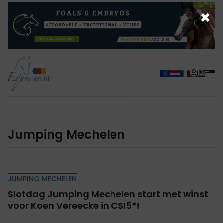
×
Jumping Mechelen
JUMPING MECHELEN
Slotdag Jumping Mechelen start met winst
voor Koen Vereecke in CSI5*!