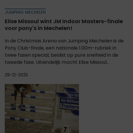
JUMPING MECHELEN
Elise Missoul wint JM Indoor Masters-finale
voor pony's in Mechelen!
In de Christmas Arena van Jumping Mechelen is de
Pony Club-finale, een nationale 1.00m-rubriek in
twee fasen special, beslist op pure snelheid in de
tweede fase. Uiteindelijk mocht Elise Missoul...
29-12-2025