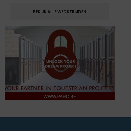
BEKIJK ALLE WEDSTRIJDEN