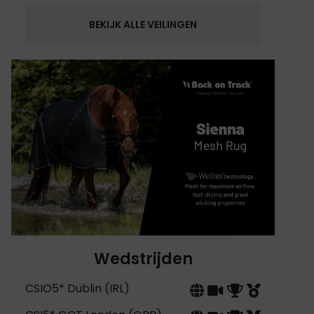
BEKIJK ALLE VEILINGEN
Wedstrijden
CSIO5* Dublin (IRL)