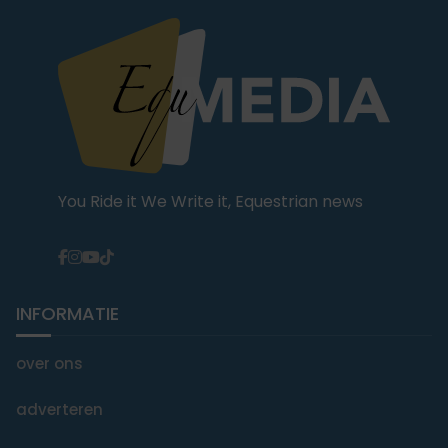
You Ride it We Write it, Equestrian news
INFORMATIE
over ons
adverteren