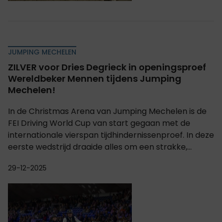
JUMPING MECHELEN
ZILVER voor Dries Degrieck in openingsproef
Wereldbeker Mennen tijdens Jumping
Mechelen!
In de Christmas Arena van Jumping Mechelen is de
FEI Driving World Cup van start gegaan met de
internationale vierspan tijdhindernissenproef. In deze
eerste wedstrijd draaide alles om een strakke,...
29-12-2025