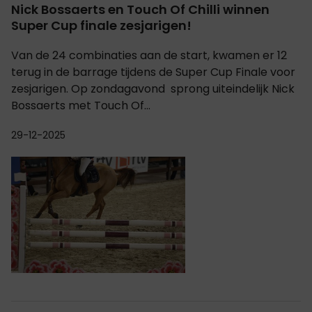
Nick Bossaerts en Touch Of Chilli winnen
Super Cup finale zesjarigen!
Van de 24 combinaties aan de start, kwamen er 12
terug in de barrage tijdens de Super Cup Finale voor
zesjarigen. Op zondagavond sprong uiteindelijk Nick
Bossaerts met Touch Of...
29-12-2025