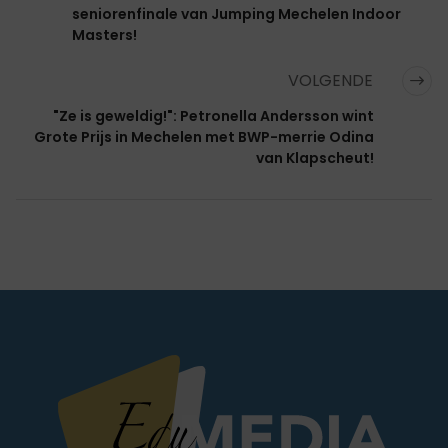
seniorenfinale van Jumping Mechelen Indoor
Masters!
VOLGENDE
"Ze is geweldig!": Petronella Andersson wint
Grote Prijs in Mechelen met BWP-merrie Odina
van Klapscheut!