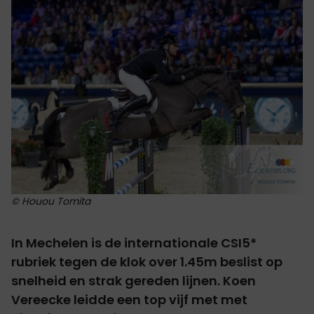
© Houou Tomita
In Mechelen is de internationale CSI5*
rubriek tegen de klok over 1.45m beslist op
snelheid en strak gereden lijnen. Koen
Vereecke leidde een top vijf met met