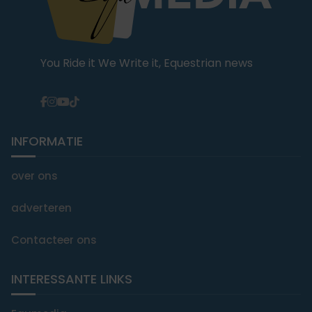
You Ride it We Write it, Equestrian news
INFORMATIE
over ons
adverteren
Contacteer ons
INTERESSANTE LINKS