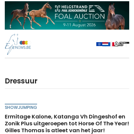
dressuur
SHOWJUMPING
Ermitage Kalone, Katanga Vh Dingeshof en
Zonik Plus uitgeroepen tot Horse Of The Year!
Gilles Thomas is atleet van het jaar!