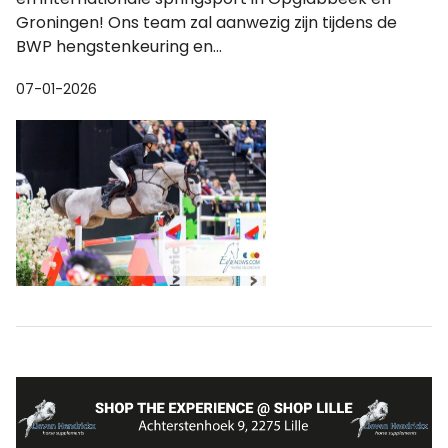
Groningen! Ons team zal aanwezig zijn tijdens de
BWP hengstenkeuring en...
07-01-2026