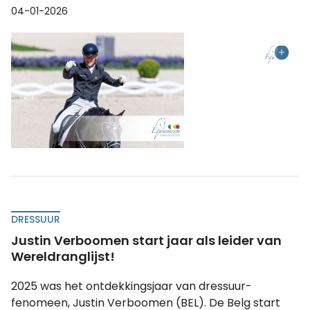
04-01-2026
DRESSUUR
Justin Verboomen start jaar als leider van
Wereldranglijst!
2025 was het ontdekkingsjaar van dressuur-
fenomeen, Justin Verboomen (BEL). De Belg start