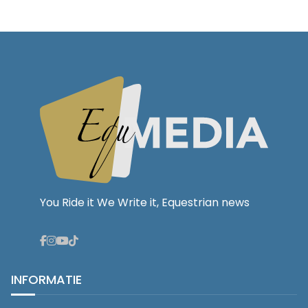
You Ride it We Write it, Equestrian news
INFORMATIE