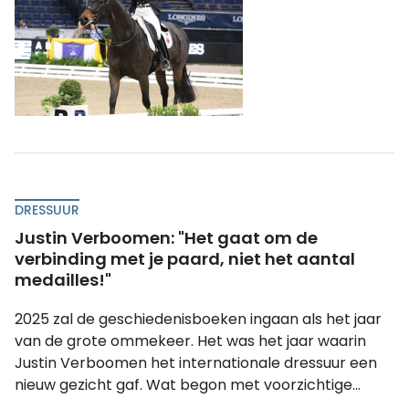
DRESSUUR
Justin Verboomen: "Het gaat om de
verbinding met je paard, niet het aantal
medailles!"
2025 zal de geschiedenisboeken ingaan als het jaar
van de grote ommekeer. Het was het jaar waarin
Justin Verboomen het internationale dressuur een
nieuw gezicht gaf. Wat begon met voorzichtige...