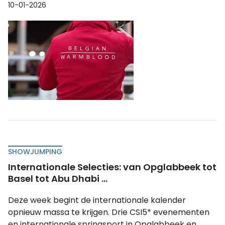
10-01-2026
SHOWJUMPING
Internationale Selecties: van Opglabbeek tot
Basel tot Abu Dhabi ...
Deze week begint de internationale kalender
opnieuw massa te krijgen. Drie CSI5* evenementen
en internationale springsport in Opglabbeek en