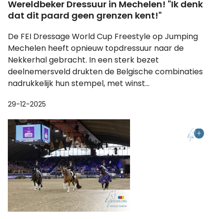
Wereldbeker Dressuur in Mechelen! "Ik denk
dat dit paard geen grenzen kent!"
De FEI Dressage World Cup Freestyle op Jumping
Mechelen heeft opnieuw topdressuur naar de
Nekkerhal gebracht. In een sterk bezet
deelnemersveld drukten de Belgische combinaties
nadrukkelijk hun stempel, met winst...
29-12-2025