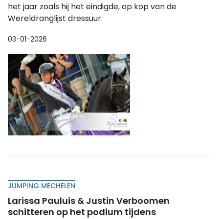
het jaar zoals hij het eindigde, op kop van de
Wereldranglijst dressuur.
03-01-2026
JUMPING MECHELEN
Larissa Pauluis & Justin Verboomen
schitteren op het podium tijdens