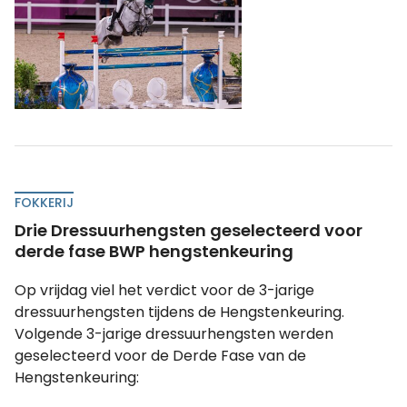
FOKKERIJ
Drie Dressuurhengsten geselecteerd voor
derde fase BWP hengstenkeuring
Op vrijdag viel het verdict voor de 3-jarige
dressuurhengsten tijdens de Hengstenkeuring.
Volgende 3-jarige dressuurhengsten werden
geselecteerd voor de Derde Fase van de
Hengstenkeuring: