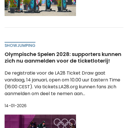
SHOWJUMPING
Olympische Spelen 2028: supporters kunnen
zich nu aanmelden voor de ticketloterij!
De registratie voor de LA28 Ticket Draw gaat
vandaag, 14 januari, open om 10.00 uur Eastern Time
(16:00 CEST). Via tickets.LA28.org kunnen fans zich
aanmelden om deel te nemen aan...
14-01-2026