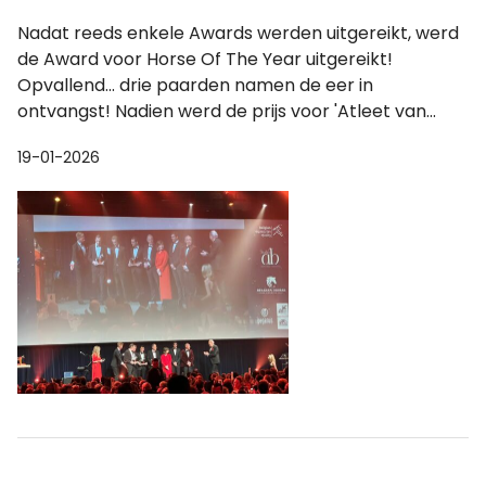
Nadat reeds enkele Awards werden uitgereikt, werd
de Award voor Horse Of The Year uitgereikt!
Opvallend... drie paarden namen de eer in
ontvangst! Nadien werd de prijs voor 'Atleet van...
19-01-2026