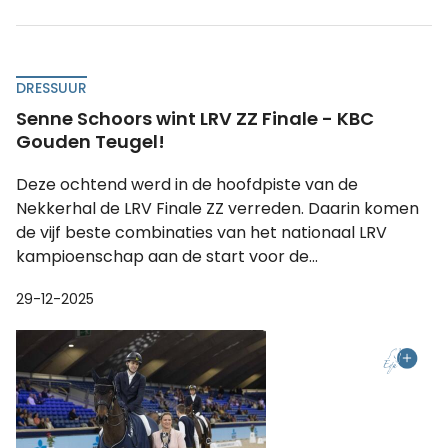
DRESSUUR
Senne Schoors wint LRV ZZ Finale - KBC
Gouden Teugel!
Deze ochtend werd in de hoofdpiste van de
Nekkerhal de LRV Finale ZZ verreden. Daarin komen
de vijf beste combinaties van het nationaal LRV
kampioenschap aan de start voor de...
29-12-2025