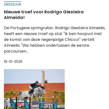
DRESSUUR
Nieuwe troef voor Rodrigo Giesteira
Almeida!
De Portugese springruiter, Rodrigo Giesteira Almeida,
heeft een nieuwe troef op stal. "Ik ben hoopvol met
de komst van deze negenjarige Chicco!" vertelt
Almeida. "We hebben ondertussen de eerste
parcoursen...
19-01-2026