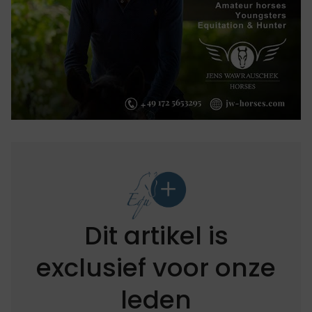
Dit artikel is
exclusief voor onze
leden