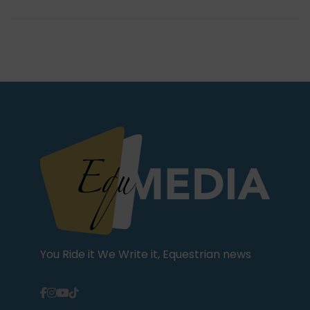
You Ride it We Write it, Equestrian news