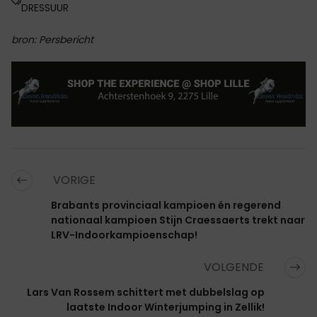
DRESSUUR
bron: Persbericht
VORIGE
Brabants provinciaal kampioen én regerend
nationaal kampioen Stijn Craessaerts trekt naar
LRV-Indoorkampioenschap!
VOLGENDE
Lars Van Rossem schittert met dubbelslag op
laatste Indoor Winterjumping in Zellik!