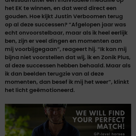
het EK te winnen, en dat werd direct een
gouden. Hoe kijkt Justin Verboomen terug
op al deze successen? “Afgelopen jaar was
echt onvoorstelbaar, maar als ik heel eerlijk
ben, zijn er veel dingen en momenten aan
mij voorbijgegaan”, reageert hij. “Ik kan mij
bijna niet voorstellen dat wij, ik en Zonik Plus,
al deze successen hebben behaald. Maar als
ik dan beelden terugzie van al deze
momenten, dan besef ik mij het weer”, klinkt
het licht geëmotioneerd.