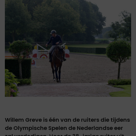
Willem Greve is één van de ruiters die tijdens
de Olympische Spelen de Nederlandse eer