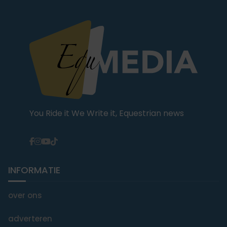
You Ride it We Write it, Equestrian news
INFORMATIE
over ons
adverteren