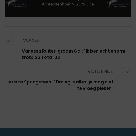
VORIGE
Vanessa Ruiter, groom Gal: "Ik ben echt enorm
trots op Total US"
VOLGENDE
Jessica Springsteen: "Timing is alles, je mag niet
te vroeg pieken"