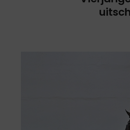
uitsch