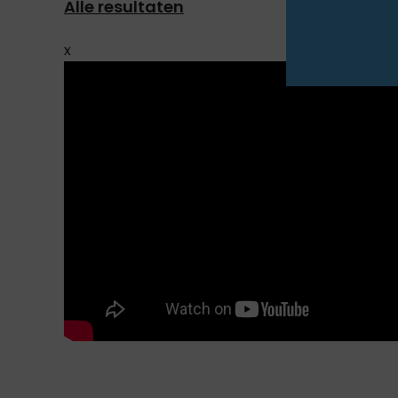
Alle resultaten
x