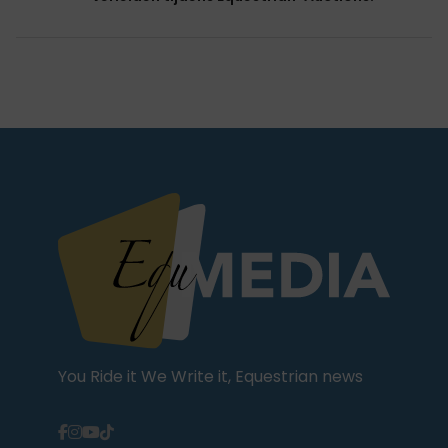
You Ride it We Write it, Equestrian news