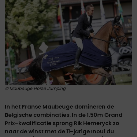
© Maubeuge Horse Jumping
In het Franse Maubeuge domineren de
Belgische combinaties. In de 1.50m Grand
Prix-kwalificatie sprong Rik Hemeryck zo
naar de winst met de 11-jarige Inoui du