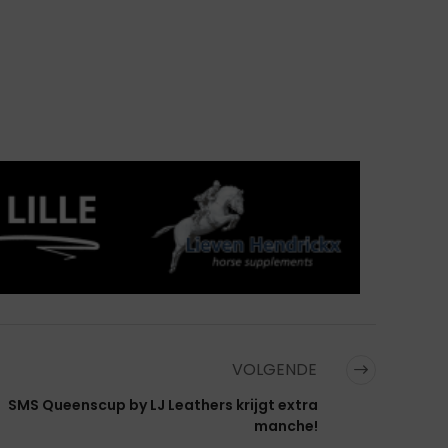
VOLGENDE
SMS Queenscup by LJ Leathers krijgt extra
manche!