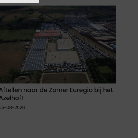
Aftellen naar de Zomer Euregio bij het
Azelhof!
05-08-2026