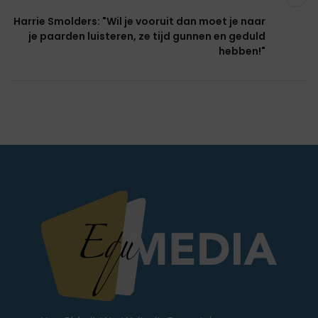
Harrie Smolders: "Wil je vooruit dan moet je naar
je paarden luisteren, ze tijd gunnen en geduld
hebben!"