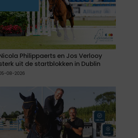
Nicola Philippaerts en Jos Verlooy
sterk uit de startblokken in Dublin
05-08-2026