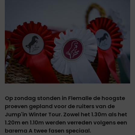
Op zondag stonden in Flemalle de hoogste
proeven gepland voor de ruiters van de
Jump'in Winter Tour. Zowel het 1.30m als het
1.20m en 1.10m werden verreden volgens een
barema A twee fasen speciaal.