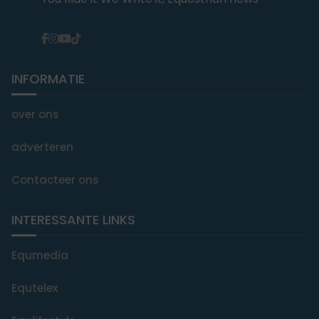
INFORMATIE
over ons
adverteren
Contacteer ons
INTERESSANTE LINKS
Equmedia
Equtelex