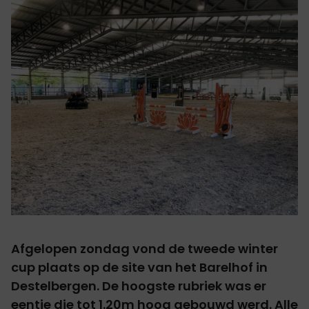
Afgelopen zondag vond de tweede winter
cup plaats op de site van het Barelhof in
Destelbergen. De hoogste rubriek was er
eentje die tot 1.20m hoog gebouwd werd. Alle