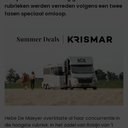
rubrieken werden verreden volgens een twee
fasen speciaal omloop.
Hebe De Maeyer overklaste al haar concurrentie in
die hoogste rubriek. In het zadel van Robijn van 't