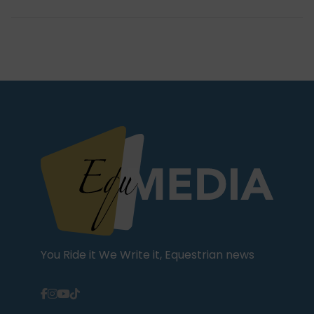
You Ride it We Write it, Equestrian news