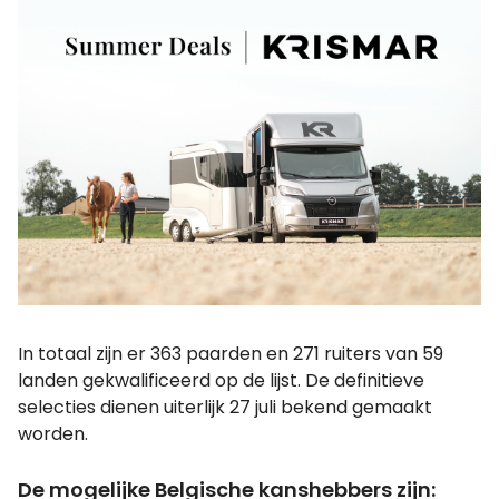
In totaal zijn er 363 paarden en 271 ruiters van 59
landen gekwalificeerd op de lijst. De definitieve
selecties dienen uiterlijk 27 juli bekend gemaakt
worden.
De mogelijke Belgische kanshebbers zijn: