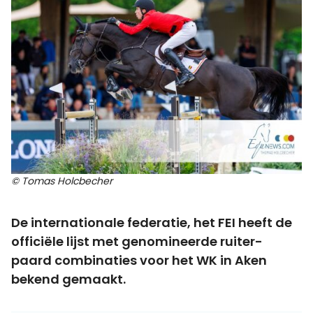
© Tomas Holcbecher
De internationale federatie, het FEI heeft de
officiële lijst met genomineerde ruiter-
paard combinaties voor het WK in Aken
bekend gemaakt.