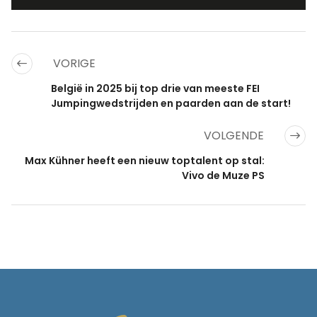
VORIGE
België in 2025 bij top drie van meeste FEI
Jumpingwedstrijden en paarden aan de start!
VOLGENDE
Max Kühner heeft een nieuw toptalent op stal:
Vivo de Muze PS