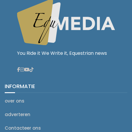
You Ride it We Write it, Equestrian news
INFORMATIE
over ons
adverteren
Contacteer ons