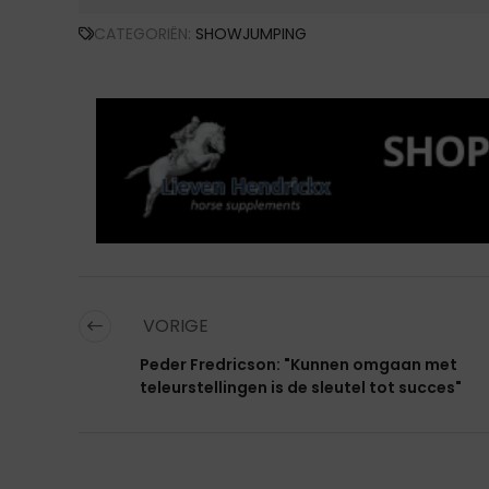
CATEGORIËN:
SHOWJUMPING
VORIGE
Peder Fredricson: "Kunnen omgaan met
teleurstellingen is de sleutel tot succes"