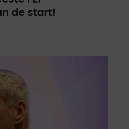
 de start!