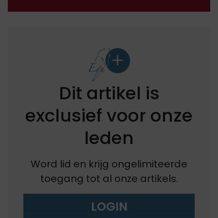
Dit artikel is
exclusief voor onze
leden
Word lid en krijg ongelimiteerde
toegang tot al onze artikels.
LOGIN