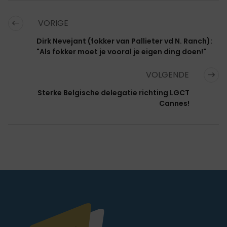
VORIGE
Dirk Nevejant (fokker van Pallieter vd N. Ranch):
"Als fokker moet je vooral je eigen ding doen!"
VOLGENDE
Sterke Belgische delegatie richting LGCT
Cannes!