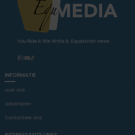
You Ride it We Write it, Equestrian news
INFORMATIE
over ons
adverteren
Contacteer ons
INTERESSANTE LINKS