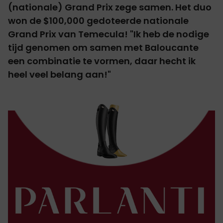
(nationale) Grand Prix zege samen. Het duo
won de $100,000 gedoteerde nationale
Grand Prix van Temecula! "Ik heb de nodige
tijd genomen om samen met Baloucante
een combinatie te vormen, daar hecht ik
heel veel belang aan!"