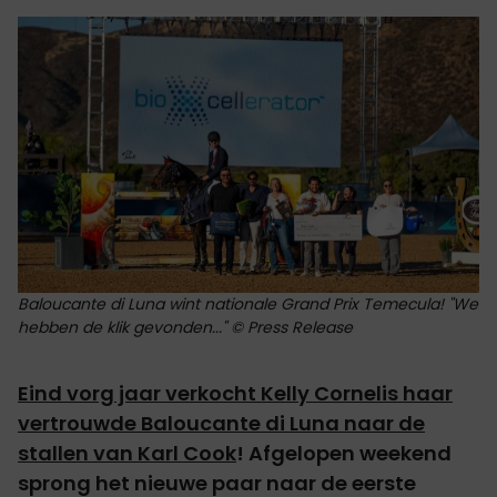
Baloucante di Luna wint nationale Grand Prix Temecula! "We
hebben de klik gevonden..." © Press Release
Eind vorg jaar verkocht Kelly Cornelis haar
vertrouwde Baloucante di Luna naar de
stallen van Karl Cook
! Afgelopen weekend
sprong het nieuwe paar naar de eerste