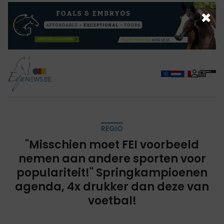
×
REGIO
"Misschien moet FEI voorbeeld
nemen aan andere sporten voor
populariteit!" Springkampioenen
agenda, 4x drukker dan deze van
voetbal!