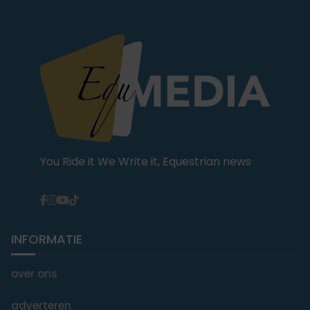
You Ride it We Write it, Equestrian news
INFORMATIE
over ons
adverteren