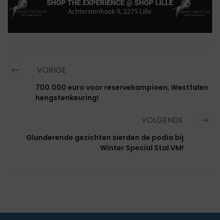
VORIGE
700.000 euro voor reservekampioen, Westfalen
hengstenkeuring!
VOLGENDE
Glunderende gezichten sierden de podia bij
Winter Special Stal VM!