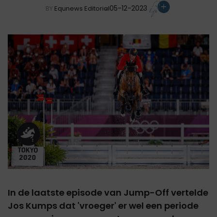
05-12-2023
BY
Equnews Editorial
In de laatste episode van Jump-Off vertelde
Jos Kumps dat 'vroeger' er wel een periode