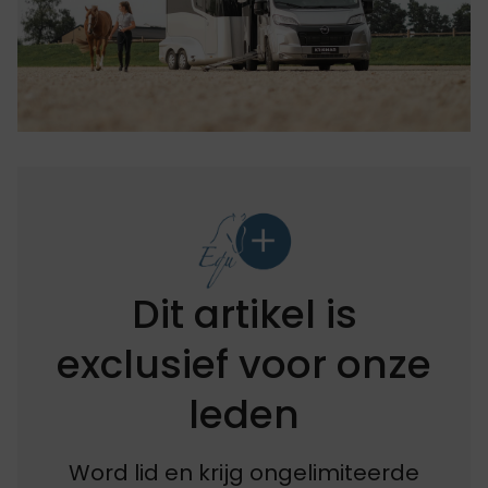
Dit artikel is
exclusief voor onze
leden
Word lid en krijg ongelimiteerde