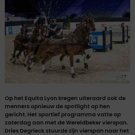
Op het Equita Lyon kregen uiteraard ook de
menners opnieuw de spotlight op hen
gericht. Het sportief programma vatte op
zaterdag aan met de Wereldbeker vierspan.
Dries Degrieck stuurde zijn vierspan naar het