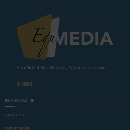
You Ride it We Write it, Equestrian news
INFORMATIE
over ons
adverteren