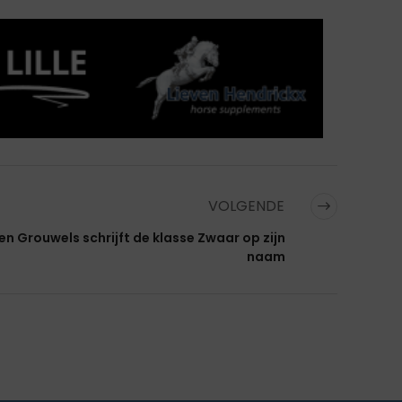
VOLGENDE
en Grouwels schrijft de klasse Zwaar op zijn
naam