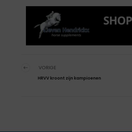
VORIGE
HRVV kroont zijn kampioenen