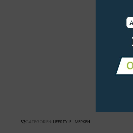
CATEGORIËN:
LIFESTYLE
,
MERKEN