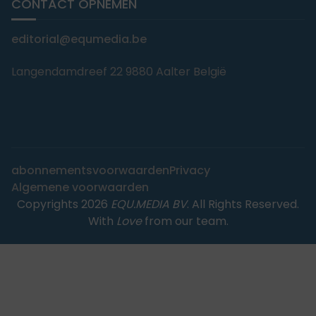
CONTACT OPNEMEN
editorial@equmedia.be
Langendamdreef 22 9880 Aalter België
abonnementsvoorwaarden
Privacy
Algemene voorwaarden
Copyrights 2026
EQU.MEDIA BV
. All Rights Reserved.
With
Love
from our team.