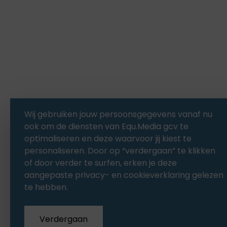
Wij gebruiken jouw persoonsgegevens vanaf nu
ook om de diensten van Equ.Media gcv te
optimaliseren en deze waarvoor jij kiest te
personaliseren. Door op “verdergaan” te klikken
of door verder te surfen, erken je deze
aangepaste privacy- en cookieverklaring gelezen
te hebben.
Verdergaan