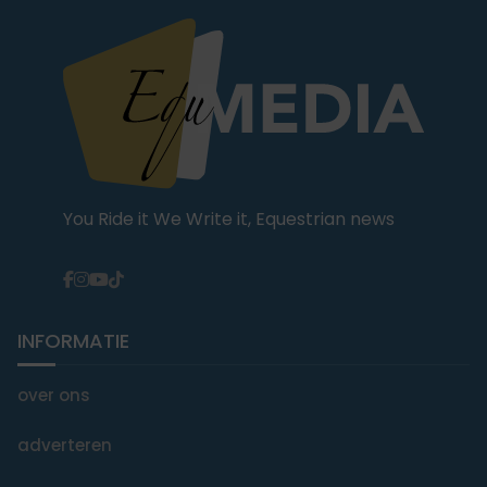
You Ride it We Write it, Equestrian news
INFORMATIE
over ons
adverteren