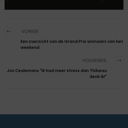
VORIGE
Een overzicht van de Grand Prix winnaars van het
weekend
VOLGENDE
Jos Ceulemans "Ik had meer stress dan Thibeau
denk ik!"