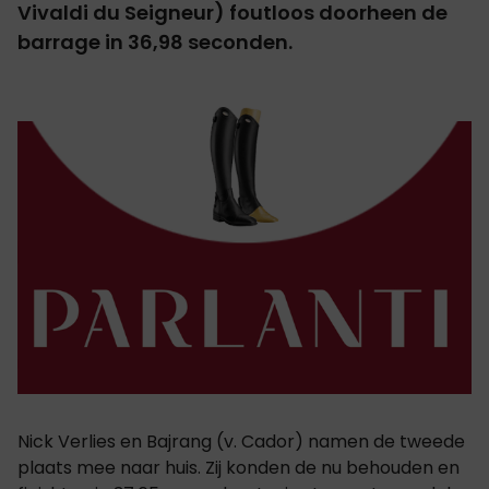
Vivaldi du Seigneur) foutloos doorheen de
barrage in 36,98 seconden.
Nick Verlies en Bajrang (v. Cador) namen de tweede
plaats mee naar huis. Zij konden de nu behouden en