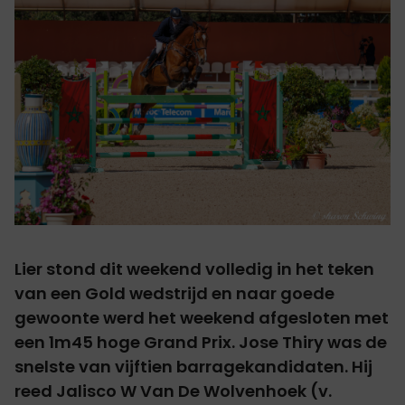
Lier stond dit weekend volledig in het teken
van een Gold wedstrijd en naar goede
gewoonte werd het weekend afgesloten met
een 1m45 hoge Grand Prix. Jose Thiry was de
snelste van vijftien barragekandidaten. Hij
reed Jalisco W Van De Wolvenhoek (v.