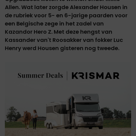
Allen. Wat later zorgde Alexander Housen in
de rubriek voor 5- en 6-jarige paarden voor
een Belgische zege in het zadel van
Kazandor Hero Z
. Met deze hengst van
Kassander van't Roosakker van fokker Luc
Henry werd Housen gisteren nog tweede.