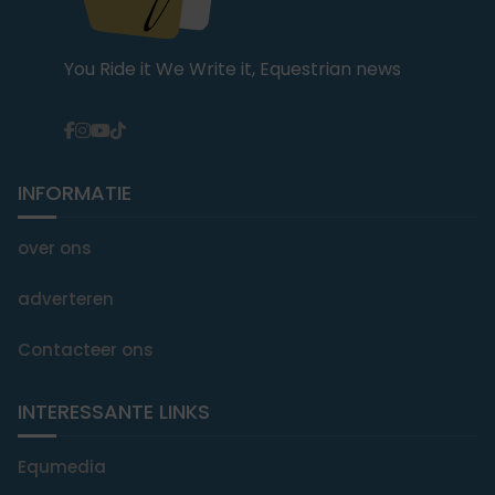
You Ride it We Write it, Equestrian news
INFORMATIE
over ons
adverteren
Contacteer ons
INTERESSANTE LINKS
Equmedia