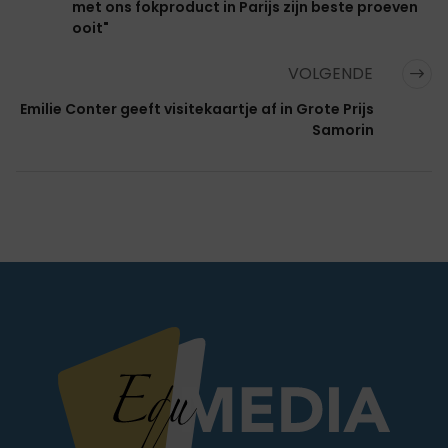
met ons fokproduct in Parijs zijn beste proeven
ooit"
VOLGENDE
Emilie Conter geeft visitekaartje af in Grote Prijs
Samorin