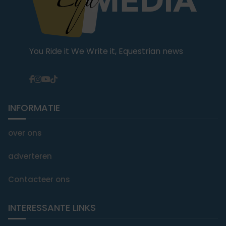
You Ride it We Write it, Equestrian news
INFORMATIE
over ons
adverteren
Contacteer ons
INTERESSANTE LINKS