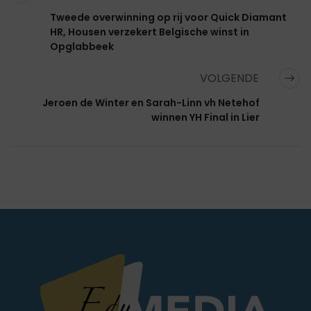
Tweede overwinning op rij voor Quick Diamant
HR, Housen verzekert Belgische winst in
Opglabbeek
VOLGENDE
Jeroen de Winter en Sarah-Linn vh Netehof
winnen YH Final in Lier