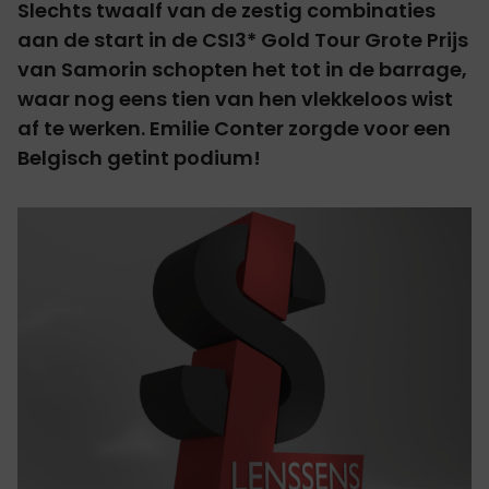
Slechts twaalf van de zestig combinaties
aan de start in de CSI3* Gold Tour Grote Prijs
van Samorin schopten het tot in de barrage,
waar nog eens tien van hen vlekkeloos wist
af te werken. Emilie Conter zorgde voor een
Belgisch getint podium!