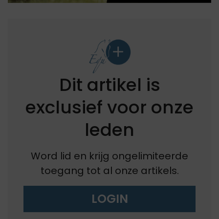
Dit artikel is
exclusief voor onze
leden
Word lid en krijg ongelimiteerde
toegang tot al onze artikels.
LOGIN