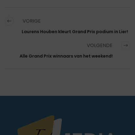
VORIGE
Laurens Houben kleurt Grand Prix podium in Lier!
VOLGENDE
Alle Grand Prix winnaars van het weekend!