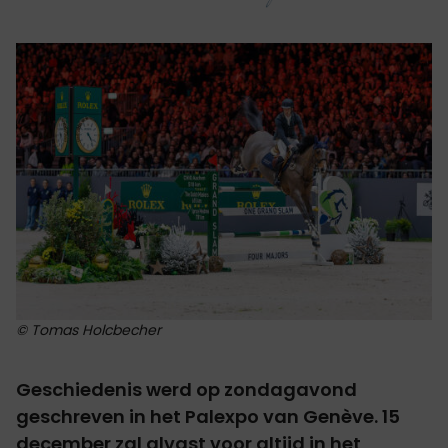
© Tomas Holcbecher
Geschiedenis werd op zondagavond
geschreven in het Palexpo van Genève. 15
december zal alvast voor altijd in het