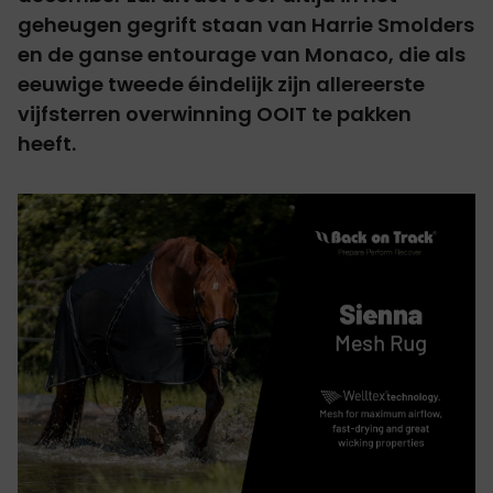
geheugen gegrift staan van Harrie Smolders
en de ganse entourage van Monaco, die als
eeuwige tweede éindelijk zijn allereerste
vijfsterren overwinning OOIT te pakken
heeft.