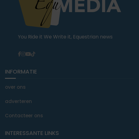
You Ride it We Write it, Equestrian news
INFORMATIE
over ons
adverteren
Contacteer ons
INTERESSANTE LINKS