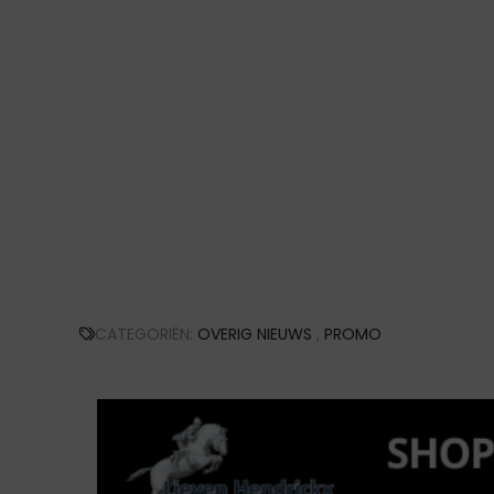
CATEGORIËN:
OVERIG NIEUWS
,
PROMO