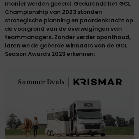
manier werden geëerd.
Gedurende het GCL
Championship van 2023 stonden
strategische planning en paardenkracht op
de voorgrond van de overwegingen van
teammanagers.
Zonder verder oponthoud,
laten we de geëerde winnaars van de GCL
Season Awards 2023 erkennen: