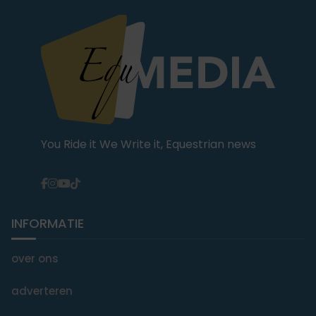
You Ride it We Write it, Equestrian news
INFORMATIE
over ons
adverteren