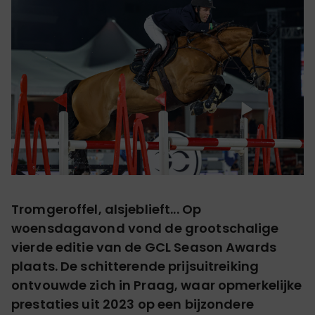
Tromgeroffel, alsjeblieft... Op
woensdagavond
vond de grootschalige
vierde editie van de GCL Season Awards
plaats. De schitterende prijsuitreiking
ontvouwde zich in Praag, waar opmerkelijke
prestaties uit 2023 op een bijzondere