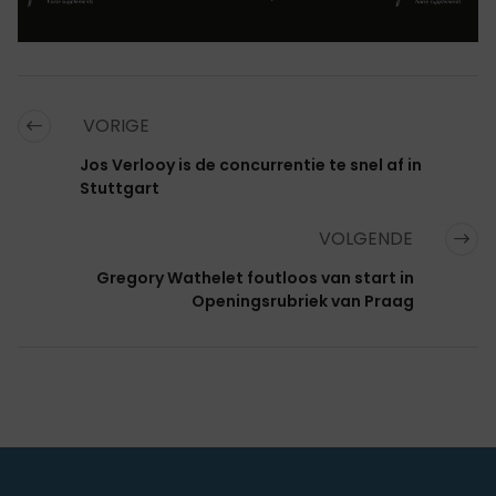
VORIGE
Jos Verlooy is de concurrentie te snel af in
Stuttgart
VOLGENDE
Gregory Wathelet foutloos van start in
Openingsrubriek van Praag