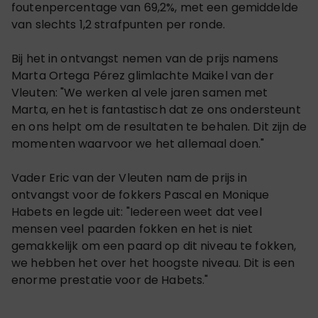
foutenpercentage van 69,2%, met een gemiddelde
van slechts 1,2 strafpunten per ronde.
Bij het in ontvangst nemen van de prijs namens
Marta Ortega Pérez glimlachte Maikel van der
Vleuten: "We werken al vele jaren samen met
Marta, en het is fantastisch dat ze ons ondersteunt
en ons helpt om de resultaten te behalen. Dit zijn de
momenten waarvoor we het allemaal doen."
Vader Eric van der Vleuten nam de prijs in
ontvangst voor de fokkers Pascal en Monique
Habets en legde uit: "Iedereen weet dat veel
mensen veel paarden fokken en het is niet
gemakkelijk om een paard op dit niveau te fokken,
we hebben het over het hoogste niveau. Dit is een
enorme prestatie voor de Habets."