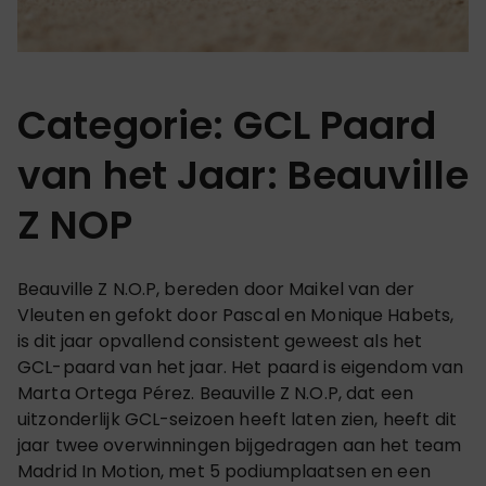
Categorie: GCL Paard
van het Jaar: Beauville
Z NOP
Beauville Z N.O.P, bereden door Maikel van der
Vleuten en gefokt door Pascal en Monique Habets,
is dit jaar opvallend consistent geweest als het
GCL-paard van het jaar. Het paard is eigendom van
Marta Ortega Pérez. Beauville Z N.O.P, dat een
uitzonderlijk GCL-seizoen heeft laten zien, heeft dit
jaar twee overwinningen bijgedragen aan het team
Madrid In Motion, met 5 podiumplaatsen en een