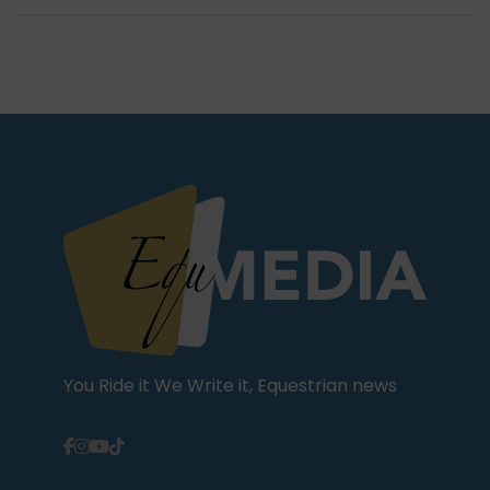
You Ride it We Write it, Equestrian news