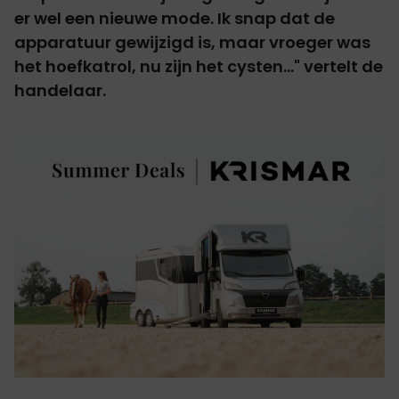
er wel een nieuwe mode. Ik snap dat de
apparatuur gewijzigd is, maar vroeger was
het hoefkatrol, nu zijn het cysten..." vertelt de
handelaar.