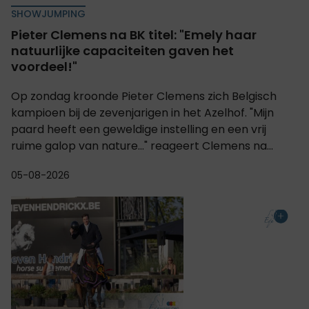
SHOWJUMPING
Pieter Clemens na BK titel: "Emely haar
natuurlijke capaciteiten gaven het
voordeel!"
Op zondag kroonde Pieter Clemens zich Belgisch
kampioen bij de zevenjarigen in het Azelhof. "Mijn
paard heeft een geweldige instelling en een vrij
ruime galop van nature..." reageert Clemens na...
05-08-2026