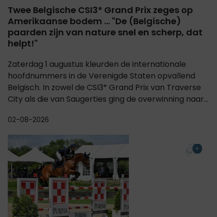
Twee Belgische CSI3* Grand Prix zeges op
Amerikaanse bodem ... "De (Belgische)
paarden zijn van nature snel en scherp, dat
helpt!"
Zaterdag 1 augustus kleurden de internationale
hoofdnummers in de Verenigde Staten opvallend
Belgisch. In zowel de CSI3* Grand Prix van Traverse
City als die van Saugerties ging de overwinning naar...
02-08-2026