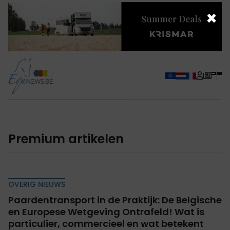
×
Premium artikelen
OVERIG NIEUWS
Paardentransport in de Praktijk: De Belgische
en Europese Wetgeving Ontrafeld! Wat is
particulier, commercieel en wat betekent