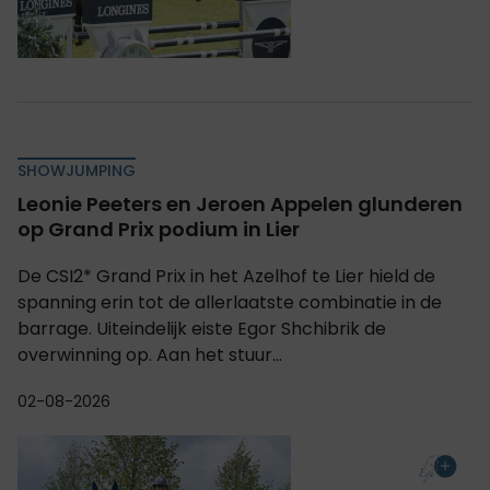
SHOWJUMPING
Leonie Peeters en Jeroen Appelen glunderen
op Grand Prix podium in Lier
De CSI2* Grand Prix in het Azelhof te Lier hield de
spanning erin tot de allerlaatste combinatie in de
barrage. Uiteindelijk eiste Egor Shchibrik de
overwinning op. Aan het stuur...
02-08-2026