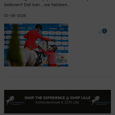
beleven? Dat kan ... we hebben...
03-08-2026