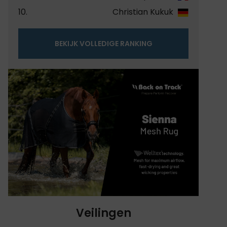
10.
Christian Kukuk
BEKIJK VOLLEDIGE RANKING
Veilingen