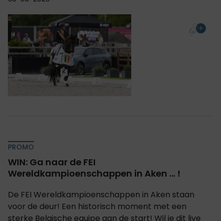
PROMO
WIN: Ga naar de FEI
Wereldkampioenschappen in Aken ... !
De FEI Wereldkampioenschappen in Aken staan
voor de deur! Een historisch moment met een
sterke Belgische equipe aan de start! Wil je dit live