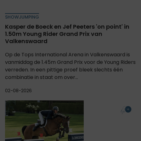
SHOWJUMPING
Kasper de Boeck en Jef Peeters 'on point' in
1.50m Young Rider Grand Prix van
Valkenswaard
Op de Tops International Arena in Valkenswaard is
vanmiddag de 1.45m Grand Prix voor de Young Riders
verreden. In een pittige proef bleek slechts één
combinatie in staat om over...
02-08-2026