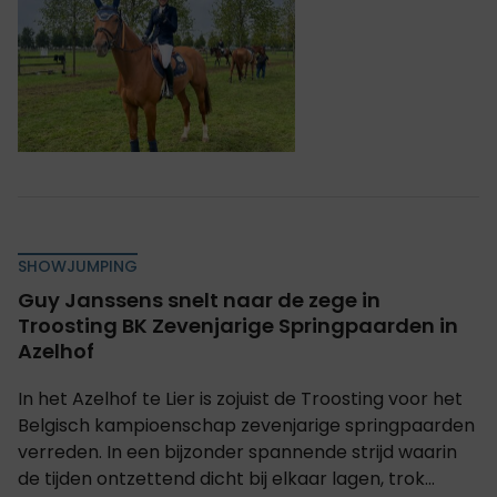
SHOWJUMPING
Guy Janssens snelt naar de zege in
Troosting BK Zevenjarige Springpaarden in
Azelhof
In het Azelhof te Lier is zojuist de Troosting voor het
Belgisch kampioenschap zevenjarige springpaarden
verreden. In een bijzonder spannende strijd waarin
de tijden ontzettend dicht bij elkaar lagen, trok...