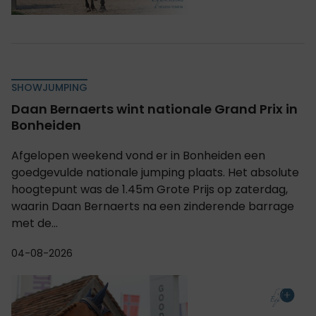
SHOWJUMPING
Daan Bernaerts wint nationale Grand Prix in
Bonheiden
Afgelopen weekend vond er in Bonheiden een
goedgevulde nationale jumping plaats. Het absolute
hoogtepunt was de 1.45m Grote Prijs op zaterdag,
waarin Daan Bernaerts na een zinderende barrage
met de...
04-08-2026