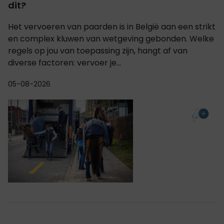
dit?
Het vervoeren van paarden is in België aan een strikt
en complex kluwen van wetgeving gebonden. Welke
regels op jou van toepassing zijn, hangt af van
diverse factoren: vervoer je...
05-08-2026