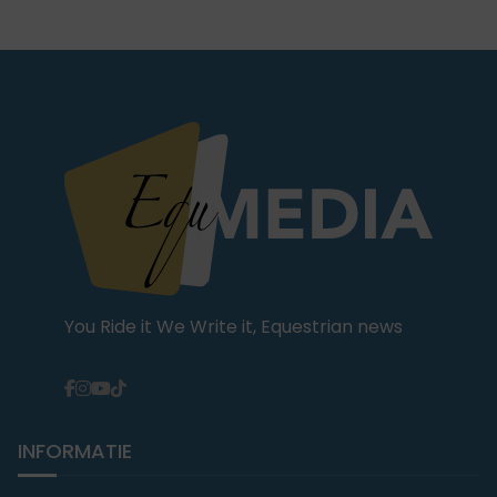
You Ride it We Write it, Equestrian news
INFORMATIE