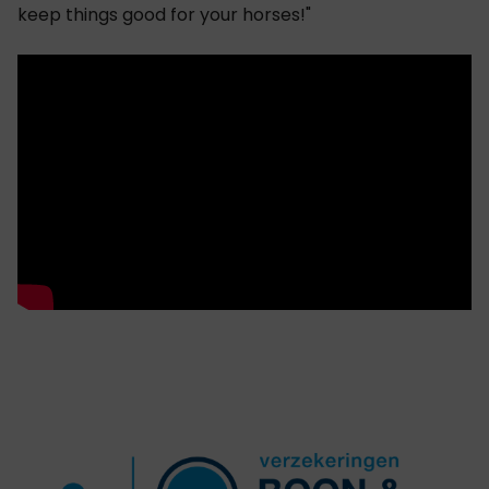
keep things good for your horses!"