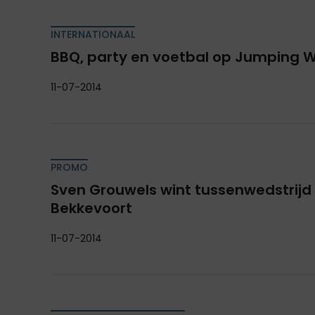
INTERNATIONAAL
BBQ, party en voetbal op Jumping W
11-07-2014
PROMO
Sven Grouwels wint tussenwedstrijd 
Bekkevoort
11-07-2014