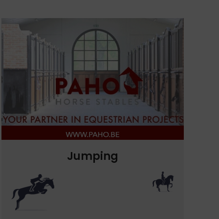
Jumping