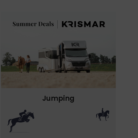
Jumping