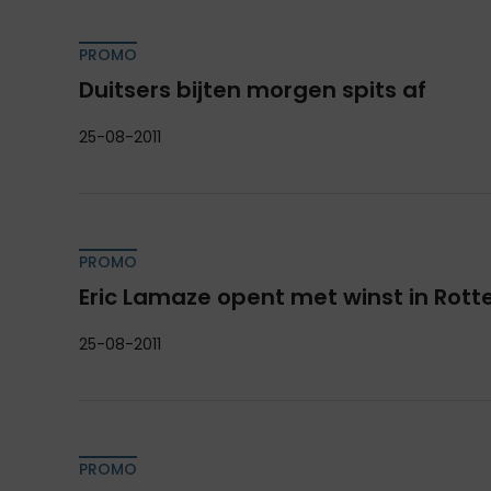
PROMO
Duitsers bijten morgen spits af
25-08-2011
PROMO
Eric Lamaze opent met winst in Rot
25-08-2011
PROMO