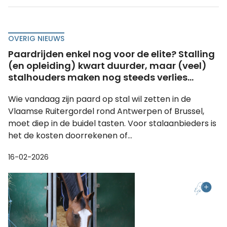
OVERIG NIEUWS
Paardrijden enkel nog voor de elite? Stalling
(en opleiding) kwart duurder, maar (veel)
stalhouders maken nog steeds verlies...
Wie vandaag zijn paard op stal wil zetten in de
Vlaamse Ruitergordel rond Antwerpen of Brussel,
moet diep in de buidel tasten. Voor stalaanbieders is
het de kosten doorrekenen of...
16-02-2026