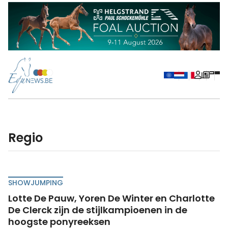
regio
SHOWJUMPING
Lotte De Pauw, Yoren De Winter en Charlotte
De Clerck zijn de stijlkampioenen in de
hoogste ponyreeksen