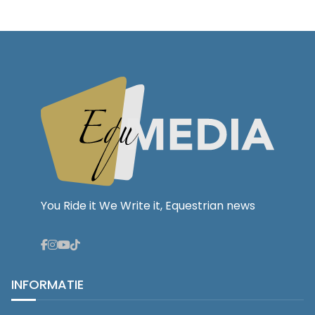
You Ride it We Write it, Equestrian news
INFORMATIE