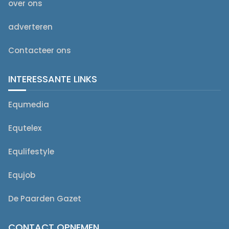
over ons
adverteren
Contacteer ons
INTERESSANTE LINKS
Equmedia
Equtelex
Equlifestyle
Equjob
De Paarden Gazet
CONTACT OPNEMEN