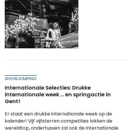
SHOWJUMPING
Internationale Selecties: Drukke
internationale week ... en springactie in
Gent!
Er staat een drukke internationale week op de
kalender! Vijf vijfsterren competities lokken de
wereldtop, ondertussen zal ook de internationale