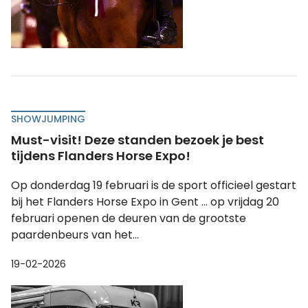
SHOWJUMPING
Must-visit! Deze standen bezoek je best
tijdens Flanders Horse Expo!
Op donderdag 19 februari is de sport officieel gestart
bij het Flanders Horse Expo in Gent ... op vrijdag 20
februari openen de deuren van de grootste
paardenbeurs van het...
19-02-2026