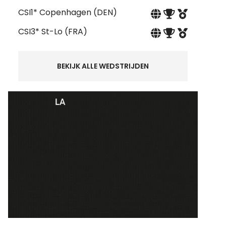
CSI1* Copenhagen (DEN)
CSI3* St-Lo (FRA)
BEKIJK ALLE WEDSTRIJDEN