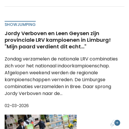
SHOWJUMPING
Jordy Verboven en Leen Geysen zijn
provinciale LRV kampioenen in Limburg!
"Mijn paard verdient dit echt..."
Zondag verzamelen de nationale LRV combinaties
zich voor het nationaal indoorkampioenschap.
Afgelopen weekend werden de regionale
kampioenschappen verreden. De Limburgse
combinaties verzamelden in Bree. Daar sprong
Jordy Verboven naar de...
02-03-2026