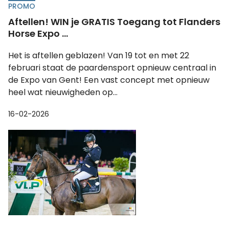
PROMO
Aftellen! WIN je GRATIS Toegang tot Flanders
Horse Expo ...
Het is aftellen geblazen! Van 19 tot en met 22
februari staat de paardensport opnieuw centraal in
de Expo van Gent! Een vast concept met opnieuw
heel wat nieuwigheden op...
16-02-2026