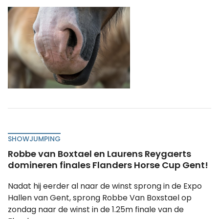
SHOWJUMPING
Robbe van Boxtael en Laurens Reygaerts
domineren finales Flanders Horse Cup Gent!
Nadat hij eerder al naar de winst sprong in de Expo
Hallen van Gent, sprong Robbe Van Boxstael op
zondag naar de winst in de 1.25m finale van de