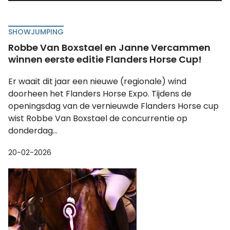
SHOWJUMPING
Robbe Van Boxstael en Janne Vercammen
winnen eerste editie Flanders Horse Cup!
Er waait dit jaar een nieuwe (regionale) wind
doorheen het Flanders Horse Expo. Tijdens de
openingsdag van de vernieuwde Flanders Horse cup
wist Robbe Van Boxstael de concurrentie op
donderdag...
20-02-2026