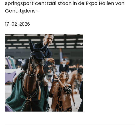
springsport centraal staan in de Expo Hallen van
Gent, tijdens...
17-02-2026