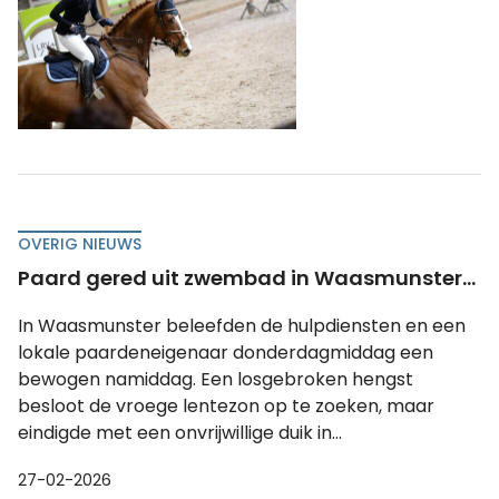
OVERIG NIEUWS
Paard gered uit zwembad in Waasmunster...
In Waasmunster beleefden de hulpdiensten en een
lokale paardeneigenaar donderdagmiddag een
bewogen namiddag. Een losgebroken hengst
besloot de vroege lentezon op te zoeken, maar
eindigde met een onvrijwillige duik in...
27-02-2026