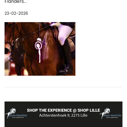
Flanders...
23-02-2026